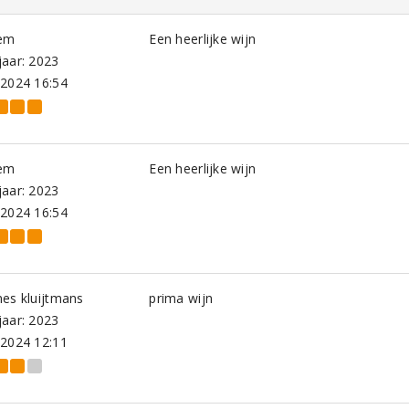
em
Een heerlijke wijn
aar: 2023
-2024 16:54
em
Een heerlijke wijn
aar: 2023
-2024 16:54
es kluijtmans
prima wijn
aar: 2023
-2024 12:11