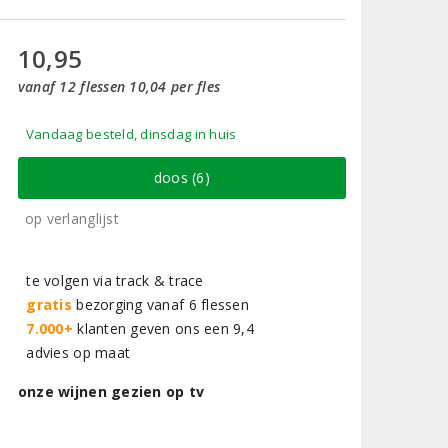
10,95
vanaf 12 flessen 10,04 per fles
Vandaag besteld, dinsdag in huis
doos (6)
op verlanglijst
te volgen via track & trace
gratis
bezorging vanaf 6 flessen
7.000+
klanten geven ons een 9,4
advies op maat
onze wijnen gezien op tv