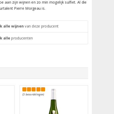
e aan zijn wijnen en zo min mogelijk sulfiet. Al die
uurtalent Pierre Morgeau is.
k alle wijnen
van deze producent
k alle
producenten
(3 beoordelingen)