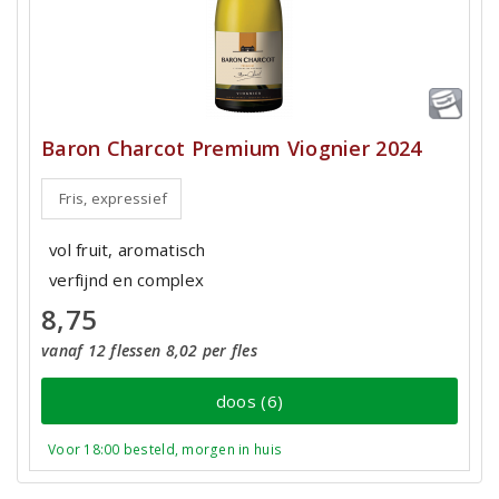
Baron Charcot Premium Viognier 2024
Fris, expressief
vol fruit, aromatisch
verfijnd en complex
8,75
vanaf 12 flessen 8,02 per fles
doos (6)
Voor 18:00 besteld, morgen in huis