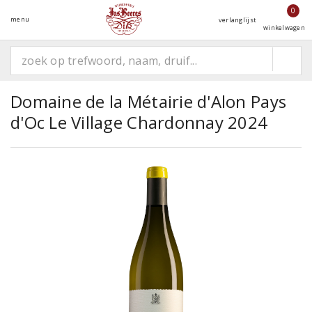
0
menu
verlanglijst
winkelwagen
Domaine de la Métairie d'Alon Pays
d'Oc Le Village Chardonnay 2024