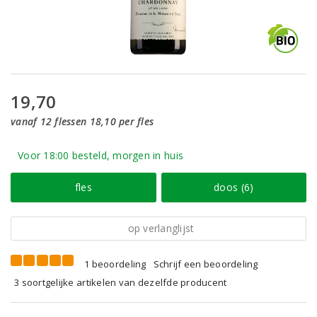
19,70
vanaf 12 flessen 18,10 per fles
Voor 18:00 besteld, morgen in huis
fles
doos (6)
op verlanglijst
1 beoordeling
Schrijf een beoordeling
3 soortgelijke artikelen van dezelfde producent