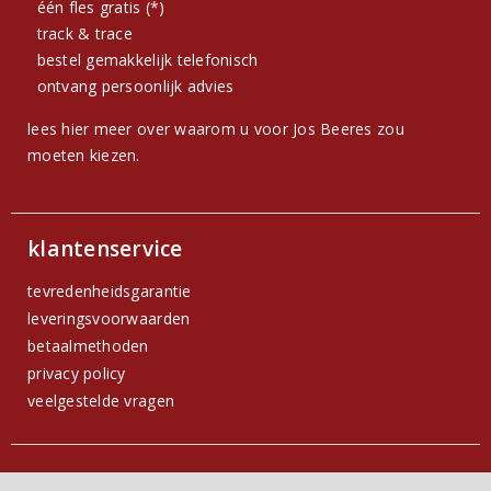
één fles gratis (*)
track & trace
bestel gemakkelijk telefonisch
ontvang persoonlijk advies
lees hier meer over waarom u voor Jos Beeres zou
moeten kiezen.
klantenservice
tevredenheidsgarantie
leveringsvoorwaarden
betaalmethoden
privacy policy
veelgestelde vragen