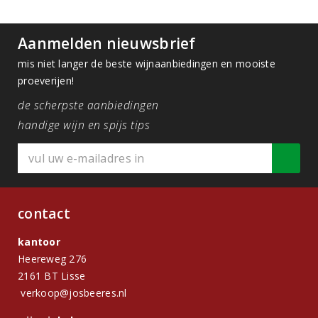
Aanmelden nieuwsbrief
mis niet langer de beste wijnaanbiedingen en mooiste
proeverijen!
de scherpste aanbiedingen
handige wijn en spijs tips
contact
kantoor
Heereweg 276
2161 BT Lisse
verkoop@josbeeres.nl