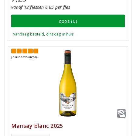
vanaf 12 flessen 6,65 per fles
doos (6)
Vandaag besteld, dinsdag in huis
(7 beoordelingen)
Mansay blanc 2025