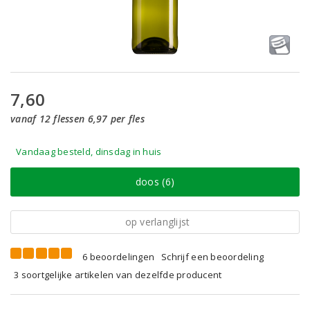
7,60
vanaf 12 flessen 6,97 per fles
Vandaag besteld, dinsdag in huis
doos (6)
op verlanglijst
6 beoordelingen
Schrijf een beoordeling
3 soortgelijke artikelen van dezelfde producent