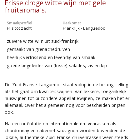
Frisse droge witte wijn met gele
fruitaroma's.
Smaakprofiel
Herkomst
Fris tot zacht
Frankrijk - Languedoc
zuivere witte wijn uit zuid-frankrijk
gemaakt van grenachedruiven
heerlijk verfrissend en levendig van smaak
goede begeleider van (frisse) salades, vis en kip
De Zuid-Franse Languedoc staat volop in de belangstelling
als het gaat om kwaliteitswijnen. Van lekkere, toegankelijk
huiswijnen tot bijzondere appellatiewijnen, ze maken het er
allemaal. Over het algemeen nog voor bescheiden prijzen
ook.
Na een oriëntatie op internationale druivenrassen als
chardonnay en cabernet sauvignon worden bovendien de
lokale, authentieke Zuid-Franse druivenrassen weer steeds