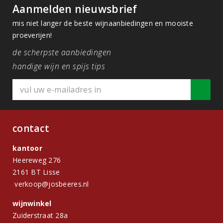
Aanmelden nieuwsbrief
mis niet langer de beste wijnaanbiedingen en mooiste
proeverijen!
de scherpste aanbiedingen
handige wijn en spijs tips
contact
kantoor
Heereweg 276
2161 BT Lisse
verkoop@josbeeres.nl
wijnwinkel
Zuiderstraat 28a