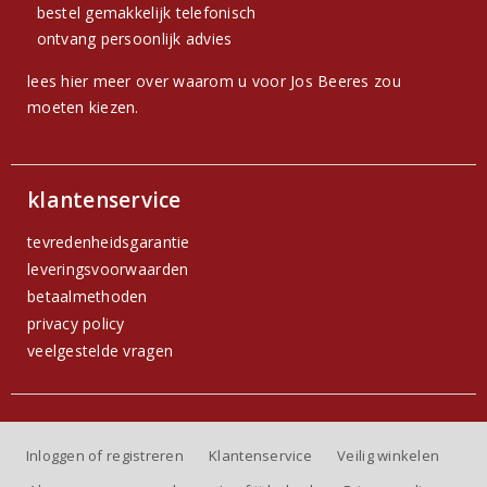
bestel gemakkelijk telefonisch
ontvang persoonlijk advies
lees hier meer over waarom u voor Jos Beeres zou
moeten kiezen.
klantenservice
tevredenheidsgarantie
leveringsvoorwaarden
betaalmethoden
privacy policy
veelgestelde vragen
Inloggen of registreren
Klantenservice
Veilig winkelen