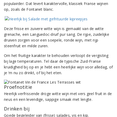
populairder. Dat levert karaktervolle, klassiek Franse wijnen
op, zoals de Fontanet blanc.
Deze frisse en zuivere witte wijn is gemaakt van de witte
grenache, een Languedoc-druif pur sang. De rijpe, zuidelijke
druiven zorgen voor een soepele, ronde wijn, met rijp
steenfruit en milde zuren.
Om het fruitige karakter te behouden verloopt de vergisting
bij lage temperaturen. Tel daar de typische Zuid-Franse
kruidigheid bij op en je hebt een heerlijke wijn voor alledag, of
je ‘m nu zo drinkt, of bij het eten.
Proefnotitie
Heerlijk verfrissende droge witte wijn met vers geel fruit in de
neus en een levendige, sappige smaak met lengte.
Drinken bij
Goede begeleider van (frisse) salades, vis en kip.