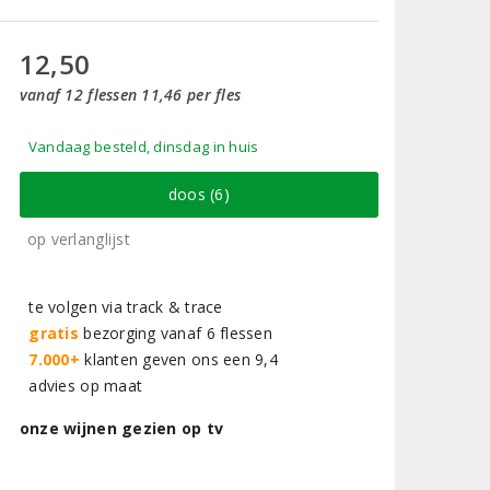
12,50
vanaf 12 flessen 11,46 per fles
Vandaag besteld, dinsdag in huis
doos (6)
op verlanglijst
te volgen via track & trace
gratis
bezorging vanaf 6 flessen
7.000+
klanten geven ons een 9,4
advies op maat
onze wijnen gezien op tv