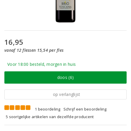
16,95
vanaf 12 flessen 15,54 per fles
Voor 18:00 besteld, morgen in huis
doos (6)
op verlanglijst
1 beoordeling
Schrijf een beoordeling
5 soortgelijke artikelen van dezelfde producent