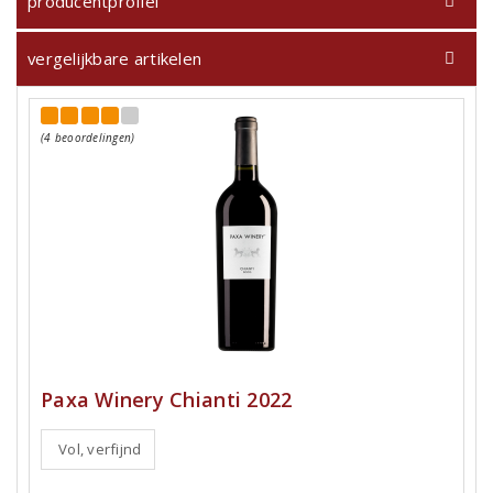
producentprofiel
vergelijkbare artikelen
(4 beoordelingen)
Paxa Winery Chianti 2022
Vol, verfijnd