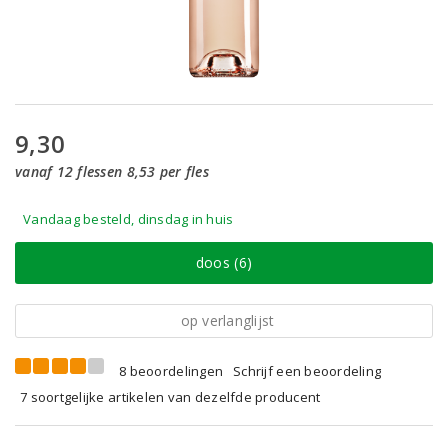
9,30
vanaf 12 flessen 8,53 per fles
Vandaag besteld, dinsdag in huis
doos (6)
op verlanglijst
8 beoordelingen
Schrijf een beoordeling
7 soortgelijke artikelen van dezelfde producent