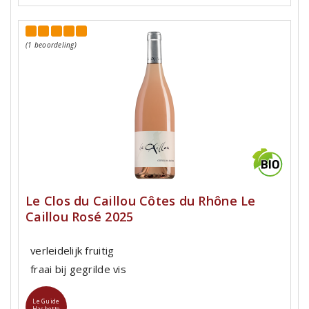
(1 beoordeling)
Le Clos du Caillou Côtes du Rhône Le
Caillou Rosé 2025
verleidelijk fruitig
fraai bij gegrilde vis
Le Guide