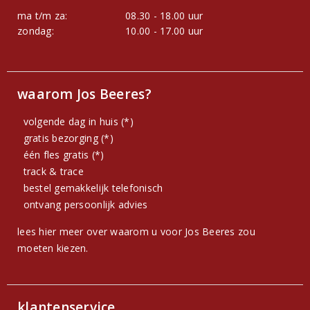
ma t/m za:
08.30 - 18.00 uur
zondag:
10.00 - 17.00 uur
waarom Jos Beeres?
volgende dag in huis (*)
gratis bezorging (*)
één fles gratis (*)
track & trace
bestel gemakkelijk telefonisch
ontvang persoonlijk advies
lees hier meer over waarom u voor Jos Beeres zou
moeten kiezen.
klantenservice