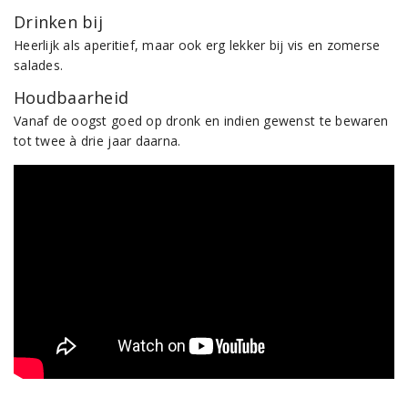
Drinken bij
Heerlijk als aperitief, maar ook erg lekker bij vis en zomerse
salades.
Houdbaarheid
Vanaf de oogst goed op dronk en indien gewenst te bewaren
tot twee à drie jaar daarna.