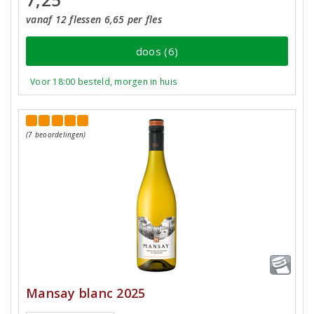
vanaf 12 flessen 6,65 per fles
doos (6)
Voor 18:00 besteld, morgen in huis
(7 beoordelingen)
Mansay blanc 2025