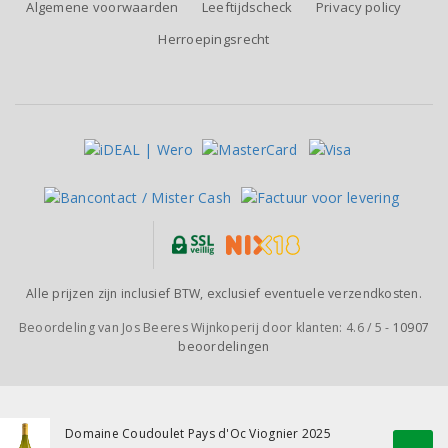
Algemene voorwaarden
Leeftijdscheck
Privacy policy
Herroepingsrecht
Alle prijzen zijn inclusief BTW, exclusief eventuele verzendkosten.
Beoordeling van
Jos Beeres Wijnkoperij
door klanten:
4.6
/
5
-
10907
beoordelingen
Domaine Coudoulet Pays d'Oc Viognier 2025