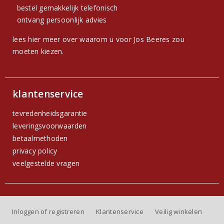
bestel gemakkelijk telefonisch
ontvang persoonlijk advies
lees hier meer over waarom u voor Jos Beeres zou
moeten kiezen.
klantenservice
tevredenheidsgarantie
leveringsvoorwaarden
betaalmethoden
privacy policy
veelgestelde vragen
Inloggen of registreren
Klantenservice
Veilig winkelen