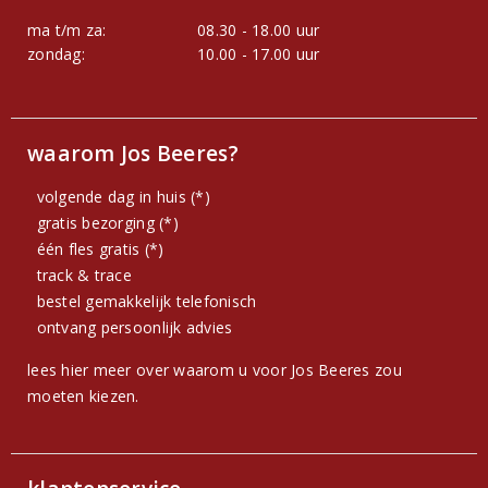
ma t/m za:
08.30 - 18.00 uur
zondag:
10.00 - 17.00 uur
waarom Jos Beeres?
volgende dag in huis (*)
gratis bezorging (*)
één fles gratis (*)
track & trace
bestel gemakkelijk telefonisch
ontvang persoonlijk advies
lees hier meer over waarom u voor Jos Beeres zou
moeten kiezen.