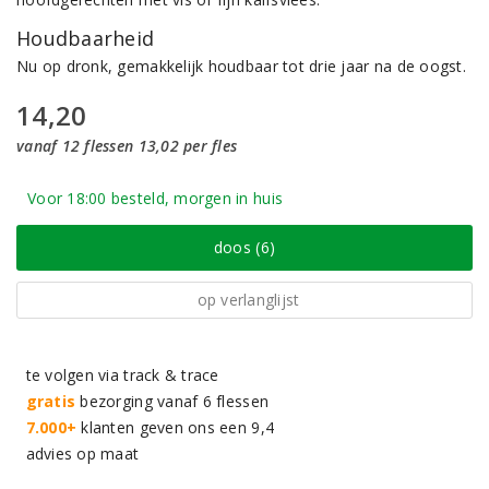
Houdbaarheid
Nu op dronk, gemakkelijk houdbaar tot drie jaar na de oogst.
14,20
vanaf 12 flessen 13,02 per fles
Voor 18:00 besteld, morgen in huis
doos (6)
op verlanglijst
te volgen via track & trace
gratis
bezorging vanaf 6 flessen
7.000+
klanten geven ons een 9,4
advies op maat