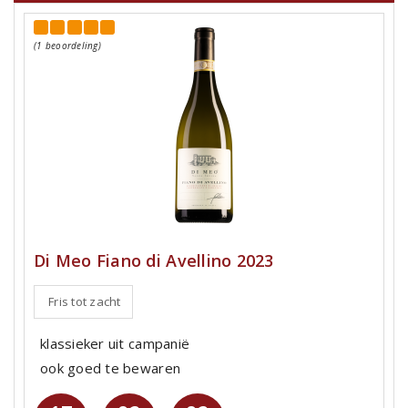
(1 beoordeling)
Di Meo Fiano di Avellino 2023
Fris tot zacht
klassieker uit campanië
ook goed te bewaren