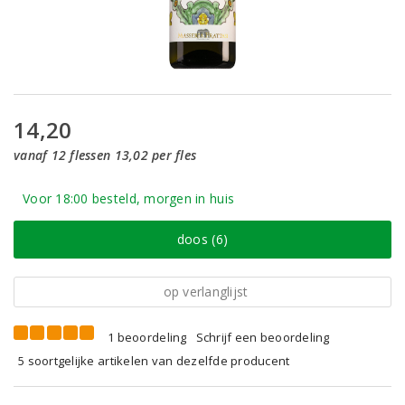
14,20
vanaf 12 flessen 13,02 per fles
Voor 18:00 besteld, morgen in huis
doos (6)
op verlanglijst
1 beoordeling
Schrijf een beoordeling
5 soortgelijke artikelen van dezelfde producent