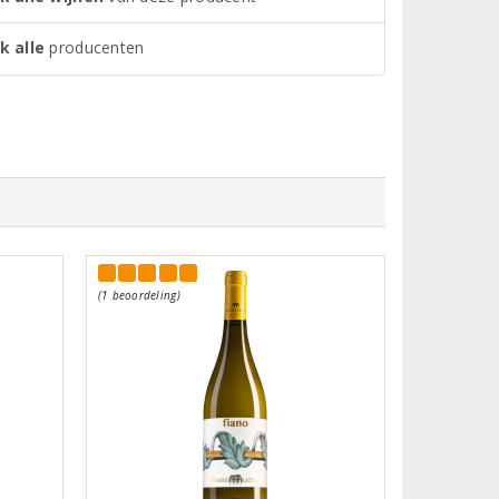
k alle
producenten
(1 beoordeling)