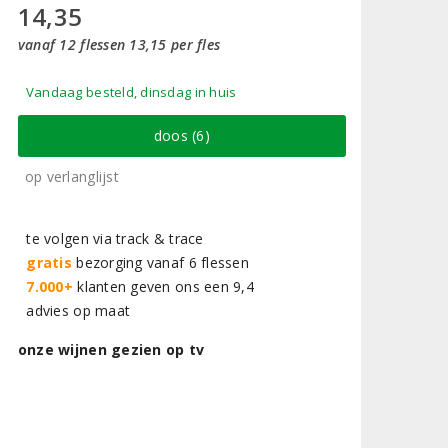
14,35
vanaf 12 flessen 13,15 per fles
Vandaag besteld, dinsdag in huis
doos (6)
op verlanglijst
te volgen via track & trace
gratis
bezorging vanaf 6 flessen
7.000+
klanten geven ons een 9,4
advies op maat
onze wijnen gezien op tv