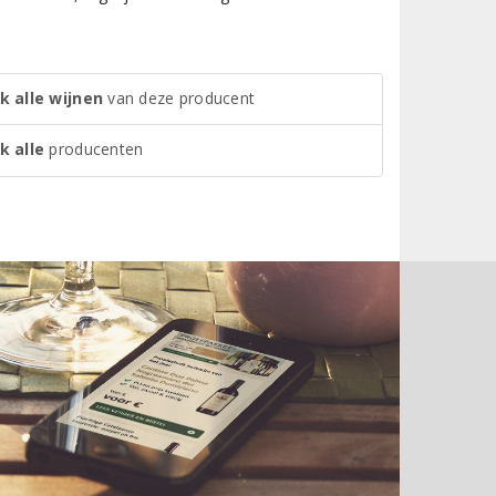
k alle wijnen
van deze producent
k alle
producenten