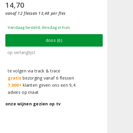
14,70
vanaf 12 flessen 13,48 per fles
Vandaag besteld, dinsdag in huis
doos (6)
op verlanglijst
te volgen via track & trace
gratis
bezorging vanaf 6 flessen
7.000+
klanten geven ons een 9,4
advies op maat
onze wijnen gezien op tv