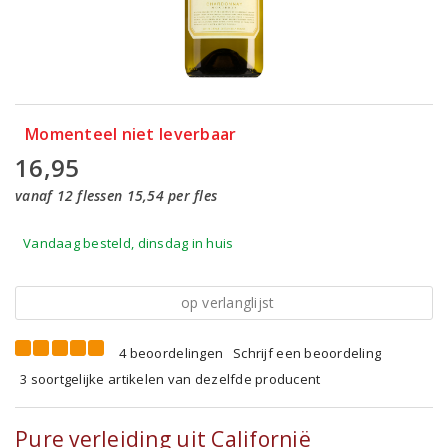
Momenteel niet leverbaar
16,95
vanaf 12 flessen 15,54 per fles
Vandaag besteld, dinsdag in huis
op verlanglijst
4 beoordelingen
Schrijf een beoordeling
3 soortgelijke artikelen van dezelfde producent
Pure verleiding uit Californië