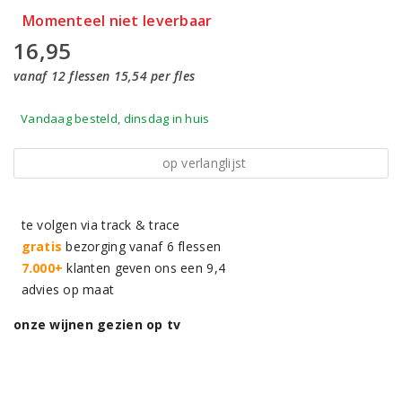
Momenteel niet leverbaar
16,95
vanaf 12 flessen 15,54 per fles
Vandaag besteld, dinsdag in huis
op verlanglijst
te volgen via track & trace
gratis
bezorging vanaf 6 flessen
7.000+
klanten geven ons een 9,4
advies op maat
onze wijnen gezien op tv