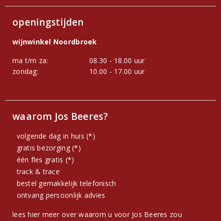
openingstijden
wijnwinkel Noordbroek
ma t/m za:
08.30 - 18.00 uur
zondag:
10.00 - 17.00 uur
waarom Jos Beeres?
volgende dag in huis (*)
gratis bezorging (*)
één fles gratis (*)
track & trace
bestel gemakkelijk telefonisch
ontvang persoonlijk advies
lees hier meer over waarom u voor Jos Beeres zou