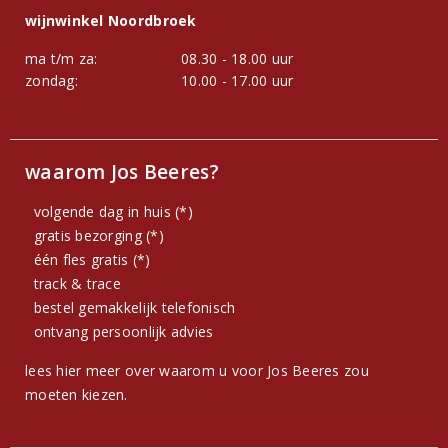
wijnwinkel Noordbroek
ma t/m za:
08.30 - 18.00 uur
zondag:
10.00 - 17.00 uur
waarom Jos Beeres?
volgende dag in huis (*)
gratis bezorging (*)
één fles gratis (*)
track & trace
bestel gemakkelijk telefonisch
ontvang persoonlijk advies
lees hier meer over waarom u voor Jos Beeres zou
moeten kiezen.