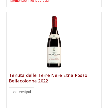
Momenteel niet leverbaar
Tenuta delle Terre Nere Etna Rosso
Bellacolonna 2022
Vol, verfijnd