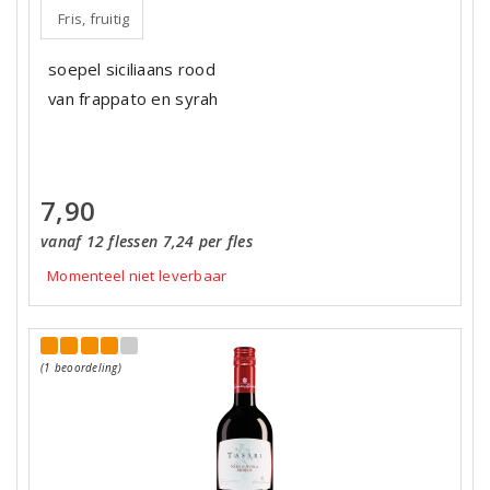
Fris, fruitig
soepel siciliaans rood
van frappato en syrah
7,90
vanaf 12 flessen 7,24 per fles
Momenteel niet leverbaar
(1 beoordeling)