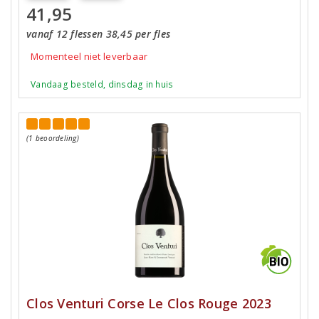
41,95
vanaf 12 flessen 38,45 per fles
Momenteel niet leverbaar
Vandaag besteld, dinsdag in huis
(1 beoordeling)
Clos Venturi Corse Le Clos Rouge 2023