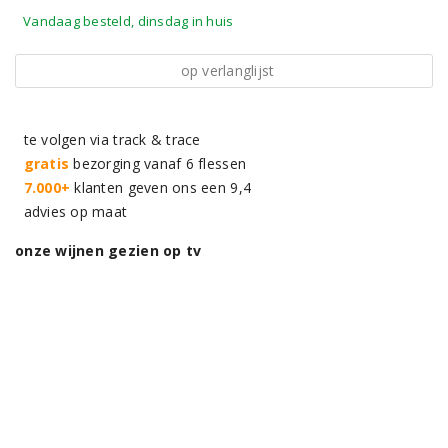
Vandaag besteld, dinsdag in huis
op verlanglijst
te volgen via track & trace
gratis
bezorging vanaf 6 flessen
7.000+
klanten geven ons een 9,4
advies op maat
onze wijnen gezien op tv