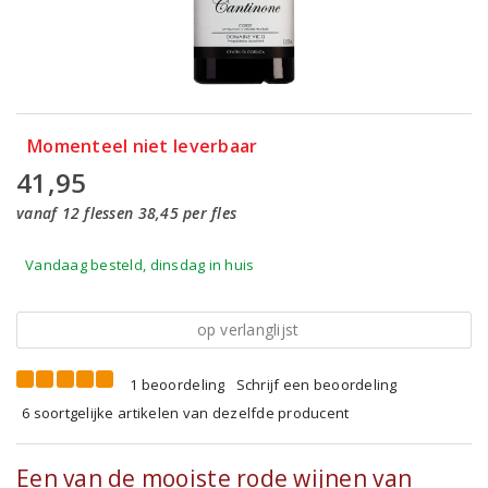
Momenteel niet leverbaar
41,95
vanaf 12 flessen 38,45 per fles
Vandaag besteld, dinsdag in huis
op verlanglijst
1 beoordeling
Schrijf een beoordeling
6 soortgelijke artikelen van dezelfde producent
Een van de mooiste rode wijnen van