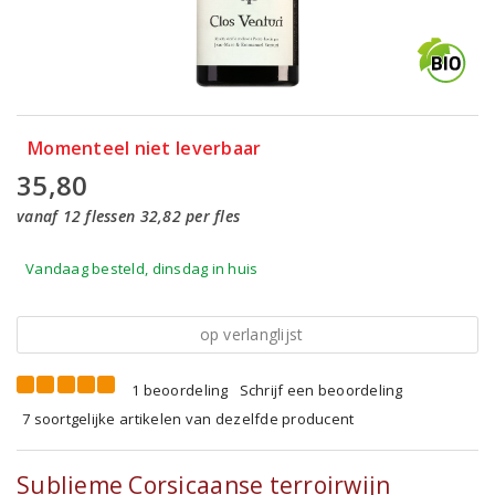
Momenteel niet leverbaar
35,80
vanaf 12 flessen 32,82 per fles
Vandaag besteld, dinsdag in huis
op verlanglijst
1 beoordeling
Schrijf een beoordeling
7 soortgelijke artikelen van dezelfde producent
Sublieme Corsicaanse terroirwijn