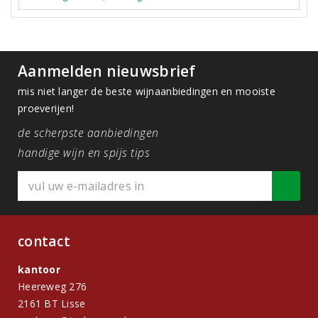
Aanmelden nieuwsbrief
mis niet langer de beste wijnaanbiedingen en mooiste
proeverijen!
de scherpste aanbiedingen
handige wijn en spijs tips
contact
kantoor
Heereweg 276
2161 BT Lisse