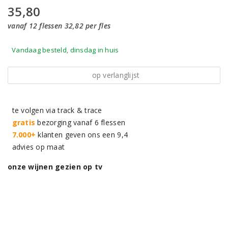
35,80
vanaf 12 flessen 32,82 per fles
Vandaag besteld, dinsdag in huis
op verlanglijst
te volgen via track & trace
gratis
bezorging vanaf 6 flessen
7.000+
klanten geven ons een 9,4
advies op maat
onze wijnen gezien op tv