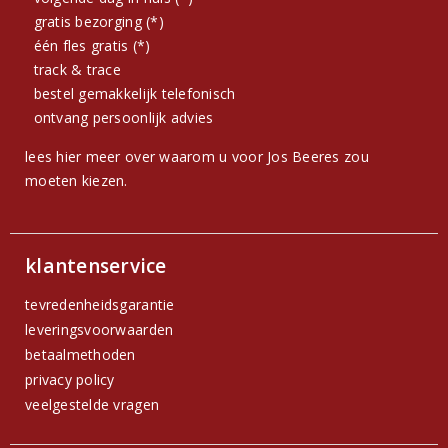
gratis bezorging (*)
één fles gratis (*)
track & trace
bestel gemakkelijk telefonisch
ontvang persoonlijk advies
lees hier meer over waarom u voor Jos Beeres zou
moeten kiezen.
klantenservice
tevredenheidsgarantie
leveringsvoorwaarden
betaalmethoden
privacy policy
veelgestelde vragen