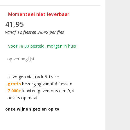
Momenteel niet leverbaar
41,95
vanaf 12 flessen 38,45 per fles
Voor 18:00 besteld, morgen in huis
op verlanglijst
te volgen via track & trace
gratis
bezorging vanaf 6 flessen
7.000+
klanten geven ons een 9,4
advies op maat
onze wijnen gezien op tv