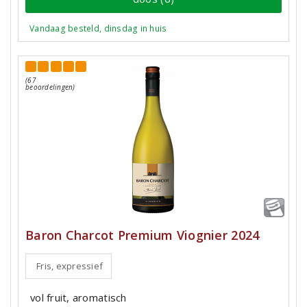
Vandaag besteld, dinsdag in huis
(67
beoordelingen)
Baron Charcot Premium Viognier 2024
Fris, expressief
vol fruit, aromatisch