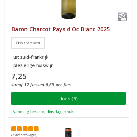
Baron Charcot Pays d'Oc Blanc 2025
Fris tot zacht
uit zuid-frankrijk
plezierige huiswijn
7,25
vanaf 12 flessen 6,65 per fles
doos (6)
Vandaag besteld, dinsdag in huis
(7 beoordelingen)