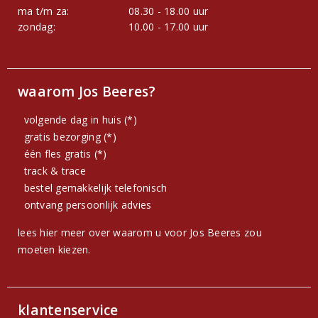
ma t/m za:
08.30 - 18.00 uur
zondag:
10.00 - 17.00 uur
waarom Jos Beeres?
volgende dag in huis (*)
gratis bezorging (*)
één fles gratis (*)
track & trace
bestel gemakkelijk telefonisch
ontvang persoonlijk advies
lees hier meer over waarom u voor Jos Beeres zou
moeten kiezen.
klantenservice