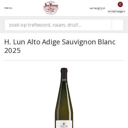
0
menu
verlanglijst
winkelwagen
H. Lun Alto Adige Sauvignon Blanc
2025