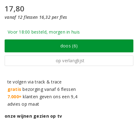
17,80
vanaf 12 flessen 16,32 per fles
Voor 18:00 besteld, morgen in huis
doos (6)
op verlanglijst
te volgen via track & trace
gratis
bezorging vanaf 6 flessen
7.000+
klanten geven ons een 9,4
advies op maat
onze wijnen gezien op tv