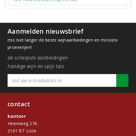
Aanmelden nieuwsbrief
mis niet langer de beste wijnaanbiedingen en mooiste
proeverijen!
de scherpste aanbiedingen
handige wijn en spijs tips
contact
kantoor
Heereweg 276
2161 BT Lisse