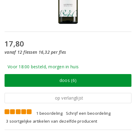
17,80
vanaf 12 flessen 16,32 per fles
Voor 18:00 besteld, morgen in huis
doos (6)
op verlanglijst
1 beoordeling
Schrijf een beoordeling
3 soortgelijke artikelen van dezelfde producent