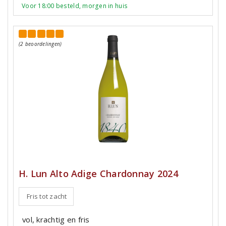
Voor 18:00 besteld, morgen in huis
(2 beoordelingen)
H. Lun Alto Adige Chardonnay 2024
Fris tot zacht
vol, krachtig en fris