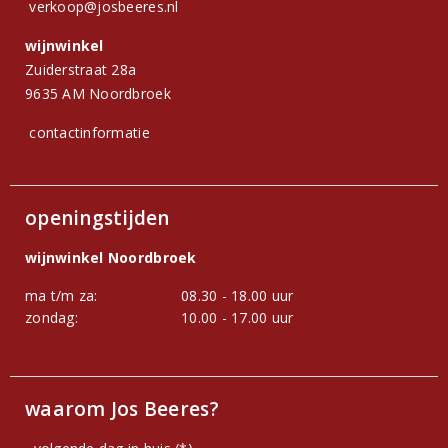
verkoop@josbeeres.nl
wijnwinkel
Zuiderstraat 28a
9635 AM Noordbroek
contactinformatie
openingstijden
wijnwinkel Noordbroek
ma t/m za:
08.30 - 18.00 uur
zondag:
10.00 - 17.00 uur
waarom Jos Beeres?