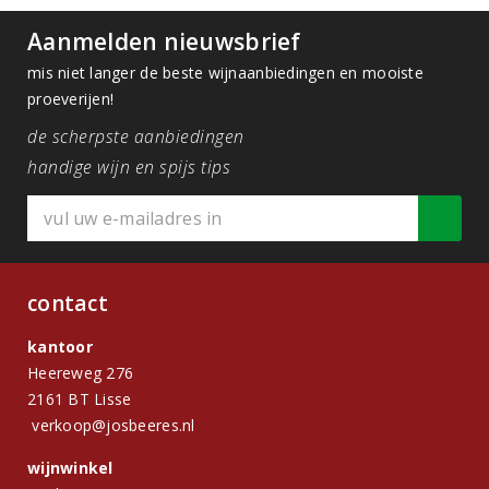
Aanmelden nieuwsbrief
mis niet langer de beste wijnaanbiedingen en mooiste
proeverijen!
de scherpste aanbiedingen
handige wijn en spijs tips
contact
kantoor
Heereweg 276
2161 BT Lisse
verkoop@josbeeres.nl
wijnwinkel