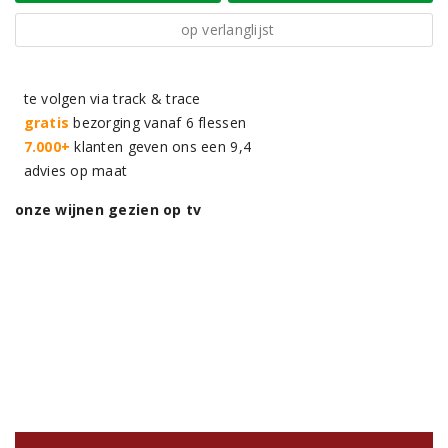
op verlanglijst
te volgen via track & trace
gratis
bezorging vanaf 6 flessen
7.000+
klanten geven ons een 9,4
advies op maat
onze wijnen gezien op tv