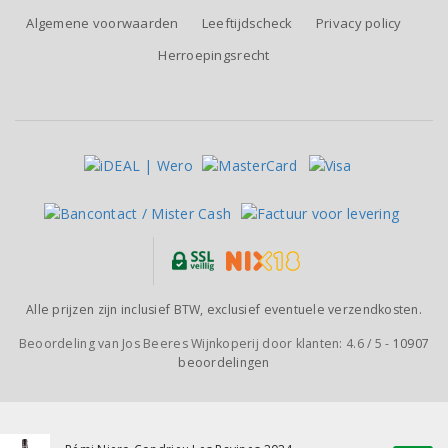
Algemene voorwaarden
Leeftijdscheck
Privacy policy
Herroepingsrecht
Alle prijzen zijn inclusief BTW, exclusief eventuele verzendkosten.
Beoordeling van
Jos Beeres Wijnkoperij
door klanten:
4.6
/
5
-
10907
beoordelingen