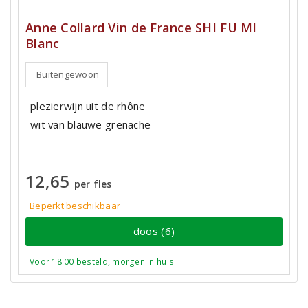
Anne Collard Vin de France SHI FU MI
Blanc
Buitengewoon
plezierwijn uit de rhône
wit van blauwe grenache
12,65
per fles
Beperkt beschikbaar
doos (6)
Voor 18:00 besteld, morgen in huis