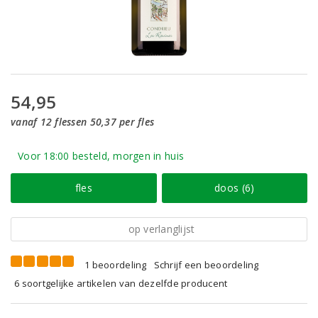
54,95
vanaf 12 flessen 50,37 per fles
Voor 18:00 besteld, morgen in huis
fles
doos (6)
op verlanglijst
1 beoordeling
Schrijf een beoordeling
6 soortgelijke artikelen van dezelfde producent