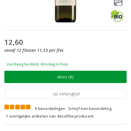
12,60
vanaf 12 flessen 11,55 per fles
Vandaag besteld, dinsdag in huis
doos (6)
op verlanglijst
9 beoordelingen
Schrijf een beoordeling
7 soortgelijke artikelen van dezelfde producent