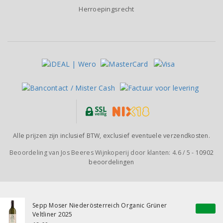
Herroepingsrecht
Alle prijzen zijn inclusief BTW, exclusief eventuele verzendkosten.
Beoordeling van
Jos Beeres Wijnkoperij
door klanten:
4.6
/
5
-
10902
beoordelingen
Sepp Moser Niederösterreich Organic Grüner
Veltliner 2025