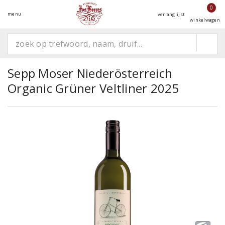
0
menu
verlanglijst
winkelwagen
Sepp Moser Niederösterreich
Organic Grüner Veltliner 2025