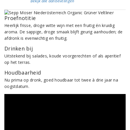
Bekijk alle aanbevelingen
Proefnotitie
Heerlijk frisse, droge witte wijn met een fruitig én kruidig
aroma. De sappige, droge smaak blijft geurig aanhouden; de
afdronk is evenwichtig en fruitig.
Drinken bij
Uitstekend bij salades, koude voorgerechten of als aperitief
op het terras.
Houdbaarheid
Nu prima op dronk, goed houdbaar tot twee à drie jaar na
oogstdatum.