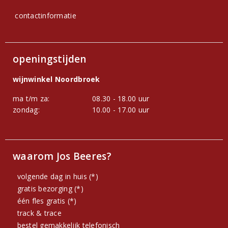
contactinformatie
openingstijden
wijnwinkel Noordbroek
ma t/m za:
08.30 - 18.00 uur
zondag:
10.00 - 17.00 uur
waarom Jos Beeres?
volgende dag in huis (*)
gratis bezorging (*)
één fles gratis (*)
track & trace
bestel gemakkelijk telefonisch