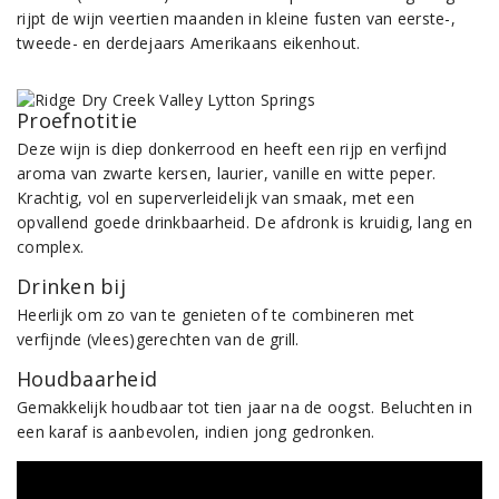
rijpt de wijn veertien maanden in kleine fusten van eerste-,
tweede- en derdejaars Amerikaans eikenhout.
Proefnotitie
Deze wijn is diep donkerrood en heeft een rijp en verfijnd
aroma van zwarte kersen, laurier, vanille en witte peper.
Krachtig, vol en superverleidelijk van smaak, met een
opvallend goede drinkbaarheid. De afdronk is kruidig, lang en
complex.
Drinken bij
Heerlijk om zo van te genieten of te combineren met
verfijnde (vlees)gerechten van de grill.
Houdbaarheid
Gemakkelijk houdbaar tot tien jaar na de oogst. Beluchten in
een karaf is aanbevolen, indien jong gedronken.