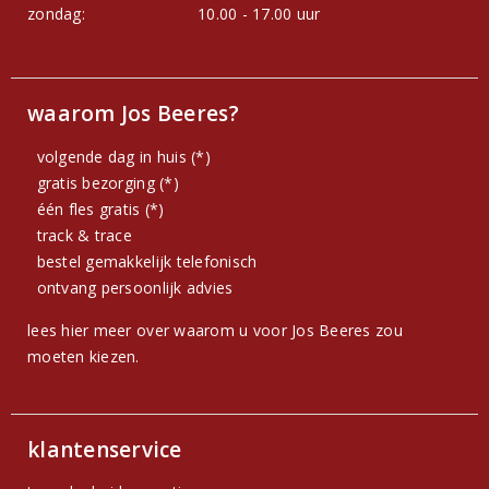
zondag:
10.00 - 17.00 uur
waarom Jos Beeres?
volgende dag in huis (*)
gratis bezorging (*)
één fles gratis (*)
track & trace
bestel gemakkelijk telefonisch
ontvang persoonlijk advies
lees hier meer over waarom u voor Jos Beeres zou
moeten kiezen.
klantenservice