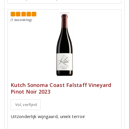
(1 beoordeling)
Kutch Sonoma Coast Falstaff Vineyard
Pinot Noir 2023
Vol, verfijnd
Uitzonderlijk wijngaard, uniek terroir