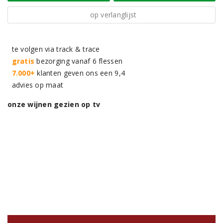
op verlanglijst
te volgen via track & trace
gratis
bezorging vanaf 6 flessen
7.000+
klanten geven ons een 9,4
advies op maat
onze wijnen gezien op tv