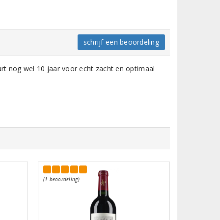
schrijf een beoordeling
rt nog wel 10 jaar voor echt zacht en optimaal
(1 beoordeling)