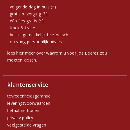
volgende dag in huis (*)
gratis bezorging (*)
één fles gratis (*)
track & trace
bestel gemakkelijk telefonisch
ontvang persoonlijk advies
lees hier meer over waarom u voor Jos Beeres zou
moeten kiezen.
klantenservice
tevredenheidsgarantie
leveringsvoorwaarden
betaalmethoden
privacy policy
veelgestelde vragen