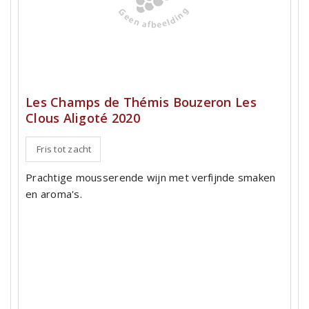
Les Champs de Thémis Bouzeron Les
Clous Aligoté 2020
Fris tot zacht
Prachtige mousserende wijn met verfijnde smaken
en aroma's.