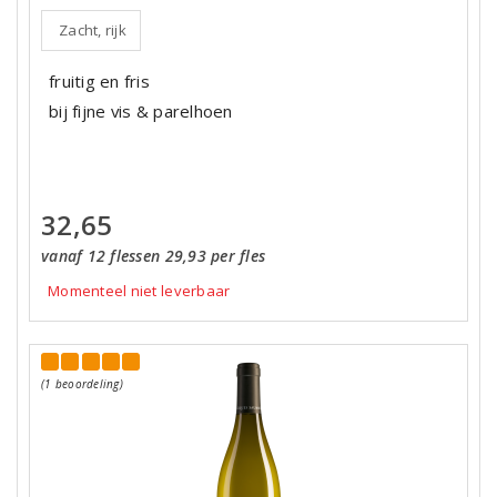
Zacht, rijk
fruitig en fris
bij fijne vis & parelhoen
32,65
vanaf 12 flessen 29,93 per fles
Momenteel niet leverbaar
(1 beoordeling)