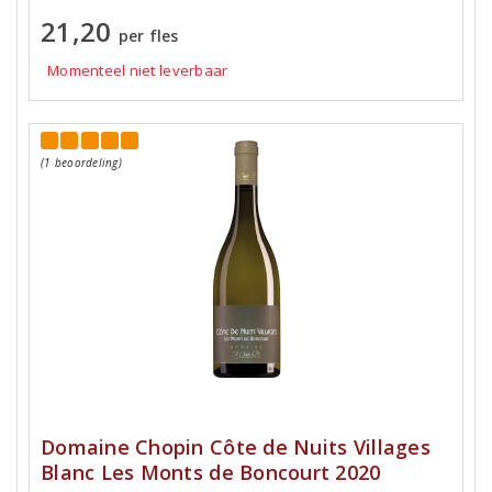
21,20
per fles
Momenteel niet leverbaar
(1 beoordeling)
Domaine Chopin Côte de Nuits Villages
Blanc Les Monts de Boncourt 2020