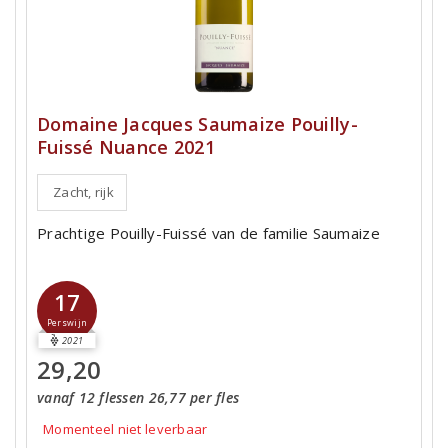
Domaine Jacques Saumaize Pouilly-
Fuissé Nuance 2021
Zacht, rijk
Prachtige Pouilly-Fuissé van de familie Saumaize
17
Perswijn
2021
29,20
vanaf 12 flessen 26,77 per fles
Momenteel niet leverbaar