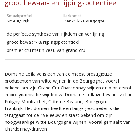
groot bewaar- en rijpingspotentieel
Smaakprofiel
Herkomst
Smeuïg, rijk
Frankrijk - Bourgogne
de perfecte synthese van rijkdom en verfijning
groot bewaar- & rijpingspotentieel
premier cru met niveau van grand cru
Domaine Leflaive is een van de meest prestigieuze
producenten van witte wijnen in de Bourgogne, vooral
bekend om zijn Grand Cru Chardonnay-wijnen en pioniersrol
in biodynamische wijnbouw. Domaine Leflaive bevindt zich in
Puligny-Montrachet, Côte de Beaune, Bourgogne,
Frankrijk. Het domein heeft een lange geschiedenis die
teruggaat tot de 19e eeuw en staat bekend om zijn
hoogwaardige witte Bourgogne wijnen, vooral gemaakt van
Chardonnay-druiven.