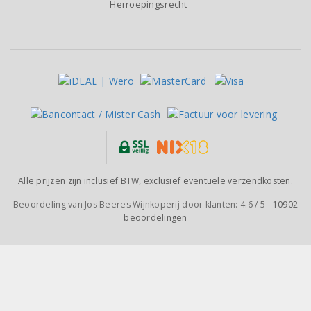
Herroepingsrecht
Alle prijzen zijn inclusief BTW, exclusief eventuele verzendkosten.
Beoordeling van
Jos Beeres Wijnkoperij
door klanten:
4.6
/
5
-
10902
beoordelingen