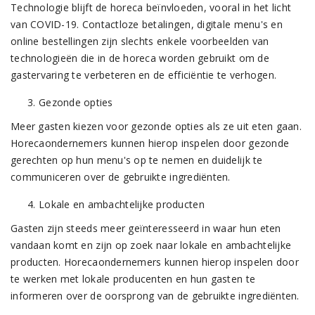
Technologie blijft de horeca beïnvloeden, vooral in het licht
van COVID-19. Contactloze betalingen, digitale menu's en
online bestellingen zijn slechts enkele voorbeelden van
technologieën die in de horeca worden gebruikt om de
gastervaring te verbeteren en de efficiëntie te verhogen.
Gezonde opties
Meer gasten kiezen voor gezonde opties als ze uit eten gaan.
Horecaondernemers kunnen hierop inspelen door gezonde
gerechten op hun menu's op te nemen en duidelijk te
communiceren over de gebruikte ingrediënten.
Lokale en ambachtelijke producten
Gasten zijn steeds meer geïnteresseerd in waar hun eten
vandaan komt en zijn op zoek naar lokale en ambachtelijke
producten. Horecaondernemers kunnen hierop inspelen door
te werken met lokale producenten en hun gasten te
informeren over de oorsprong van de gebruikte ingrediënten.