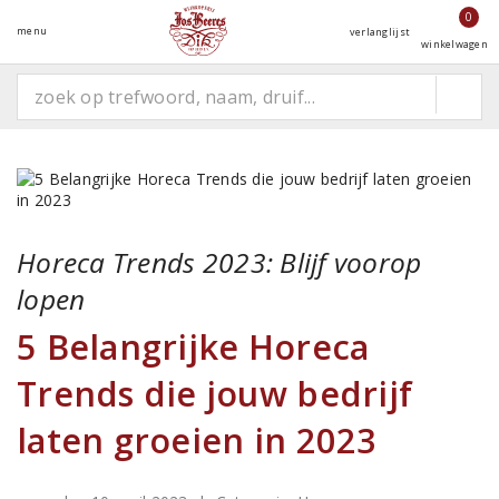
0
menu
verlanglijst
winkelwagen
Horeca Trends 2023: Blijf voorop
lopen
5 Belangrijke Horeca
Trends die jouw bedrijf
laten groeien in 2023