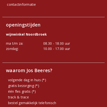
contactinformatie
openingstijden
wijnwinkel Noordbroek
ma t/m za:
08.30 - 18.00 uur
zondag:
10.00 - 17.00 uur
waarom Jos Beeres?
volgende dag in huis (*)
gratis bezorging (*)
één fles gratis (*)
track & trace
bestel gemakkelijk telefonisch