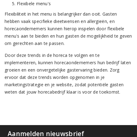
Flexibele menu's
Flexibiliteit in het menu is belangrijker dan ooit. Gasten
hebben vaak specifieke dieetwensen en allergieën, en
horecaondernemers kunnen hierop inspelen door flexibele
menu's aan te bieden en hun gasten de mogelijkheid te geven
om gerechten aan te passen.
Door deze trends in de horeca te volgen en te
implementeren, kunnen horecaondernemers hun bedrijf laten
groeien en een onvergetelijke gastervaring bieden. Zorg
ervoor dat deze trends worden opgenomen in je
marketingstrategie en je website, zodat potentiële gasten
weten dat jouw horecabedrijf klaar is voor de toekomst.
Aanmelden nieuwsbrief