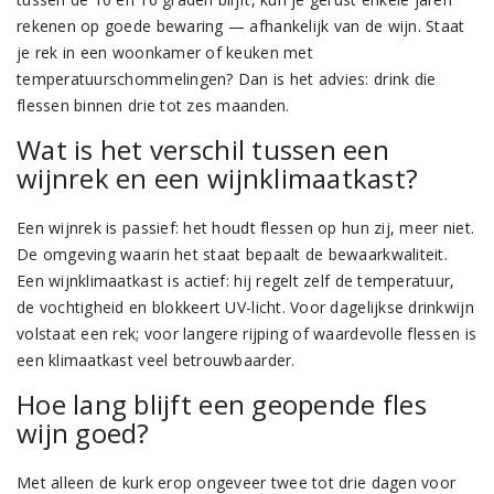
rekenen op goede bewaring — afhankelijk van de wijn. Staat
je rek in een woonkamer of keuken met
temperatuurschommelingen? Dan is het advies: drink die
flessen binnen drie tot zes maanden.
Wat is het verschil tussen een
wijnrek en een wijnklimaatkast?
Een wijnrek is passief: het houdt flessen op hun zij, meer niet.
De omgeving waarin het staat bepaalt de bewaarkwaliteit.
Een wijnklimaatkast is actief: hij regelt zelf de temperatuur,
de vochtigheid en blokkeert UV-licht. Voor dagelijkse drinkwijn
volstaat een rek; voor langere rijping of waardevolle flessen is
een klimaatkast veel betrouwbaarder.
Hoe lang blijft een geopende fles
wijn goed?
Met alleen de kurk erop ongeveer twee tot drie dagen voor