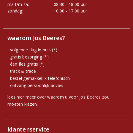
ma t/m za:
08.30 - 18.00 uur
zondag:
10.00 - 17.00 uur
waarom Jos Beeres?
volgende dag in huis (*)
gratis bezorging (*)
één fles gratis (*)
track & trace
bestel gemakkelijk telefonisch
ontvang persoonlijk advies
lees hier meer over waarom u voor Jos Beeres zou
moeten kiezen.
klantenservice