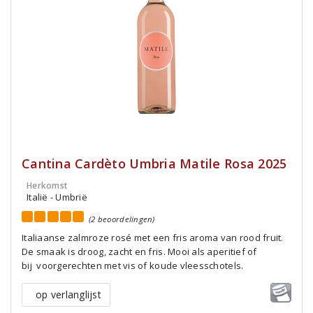
Cantina Cardèto Umbria Matile Rosa 2025
Herkomst
Italië - Umbrië
(2 beoordelingen)
Italiaanse zalmroze rosé met een fris aroma van rood fruit.
De smaak is droog, zacht en fris. Mooi als aperitief of
bij voorgerechten met vis of koude vleesschotels.
op verlanglijst