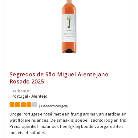
Segredos de São Miguel Alentejano
Rosado 2025
Herkomst
Portugal - Alentejo
(3 beoordelingen)
Droge Portugese rosé met een fruitig aroma van aardbei en
wat florale nuances. De smaak is soepel, zachtdroog en fris.
Prima aperitief, maar ook heerlijk bij koude voorgerechten
met vis of salades.