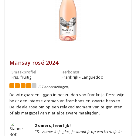
Mansay rosé 2024
Smaakprofiel
Herkomst
Fris, fruitig
Frankrijk - Languedoc
(27 beoordelingen)
De wijngaarden liggen in het zuiden van Frankrijk. Deze wijn
bezit een intense aroma van framboos en zwarte bessen.
De ideale rose om op een relaxed moment van te genieten
of als metgezel van niet al te zware maaltijden.
Zomers, heerlijk!
"De zomer in je glas, je waant je op een terrasje in