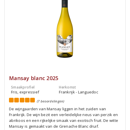
Mansay blanc 2025
Smaakprofiel
Herkomst
Fris, expressief
Frankrijk - Languedoc
(7 beoordelingen)
De wijngaarden van Mansay liggen in het zuiden van
Frankrijk. De wijn bezit een verleidelijke neus van perzik en
abrikoos en een rijkelijke smaak van exotisch fruit. De witte
Mansay is gemaakt van de Grenache Blanc druif.