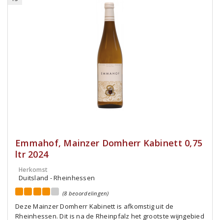
Emmahof, Mainzer Domherr Kabinett 0,75
ltr 2024
Herkomst
Duitsland - Rheinhessen
(8 beoordelingen)
Deze Mainzer Domherr Kabinett is afkomstig uit de
Rheinhessen. Dit is na de Rheinpfalz het grootste wijngebied