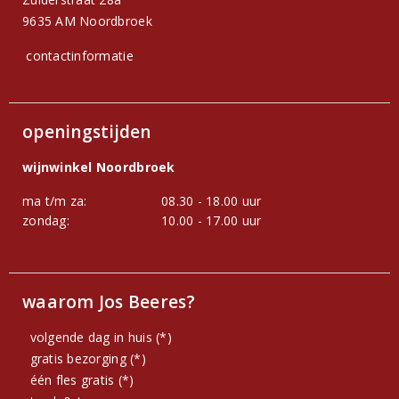
9635 AM Noordbroek
contactinformatie
openingstijden
wijnwinkel Noordbroek
ma t/m za:
08.30 - 18.00 uur
zondag:
10.00 - 17.00 uur
waarom Jos Beeres?
volgende dag in huis (*)
gratis bezorging (*)
één fles gratis (*)