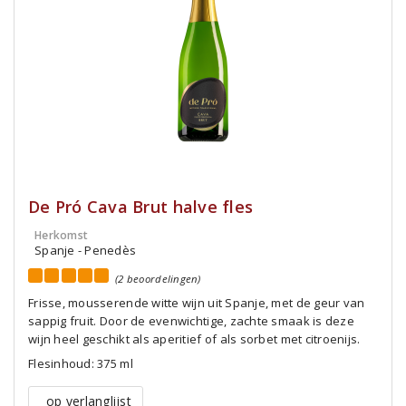
De Pró Cava Brut halve fles
Herkomst
Spanje - Penedès
(2 beoordelingen)
Frisse, mousserende witte wijn uit Spanje, met de geur van
sappig fruit. Door de evenwichtige, zachte smaak is deze
wijn heel geschikt als aperitief of als sorbet met citroenijs.
Flesinhoud: 375 ml
op verlanglijst