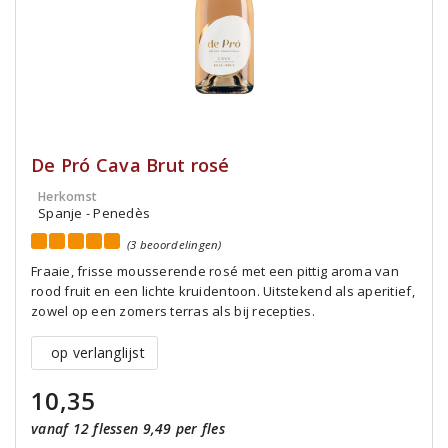
De Pró Cava Brut rosé
Herkomst
Spanje - Penedès
(3 beoordelingen)
Fraaie, frisse mousserende rosé met een pittig aroma van
rood fruit en een lichte kruidentoon. Uitstekend als aperitief,
zowel op een zomers terras als bij recepties.
op verlanglijst
10,35
vanaf 12 flessen 9,49 per fles