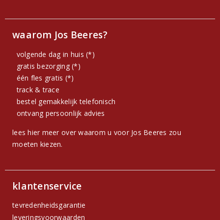
waarom Jos Beeres?
volgende dag in huis (*)
gratis bezorging (*)
één fles gratis (*)
track & trace
bestel gemakkelijk telefonisch
ontvang persoonlijk advies
lees hier meer over waarom u voor Jos Beeres zou
moeten kiezen.
klantenservice
tevredenheidsgarantie
leveringsvoorwaarden