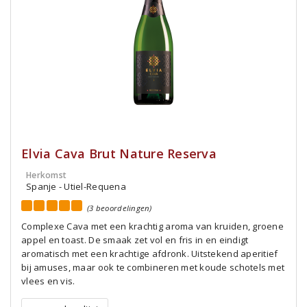
Elvia Cava Brut Nature Reserva
Herkomst
Spanje - Utiel-Requena
(3 beoordelingen)
Complexe Cava met een krachtig aroma van kruiden, groene
appel en toast. De smaak zet vol en fris in en eindigt
aromatisch met een krachtige afdronk. Uitstekend aperitief
bij amuses, maar ook te combineren met koude schotels met
vlees en vis.