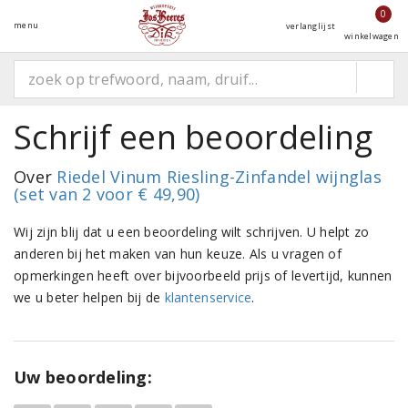
0
menu
verlanglijst
winkelwagen
Schrijf een beoordeling
Over
Riedel Vinum Riesling-Zinfandel wijnglas
(set van 2 voor € 49,90)
Wij zijn blij dat u een beoordeling wilt schrijven. U helpt zo
anderen bij het maken van hun keuze. Als u vragen of
opmerkingen heeft over bijvoorbeeld prijs of levertijd, kunnen
we u beter helpen bij de
klantenservice
.
Uw beoordeling: