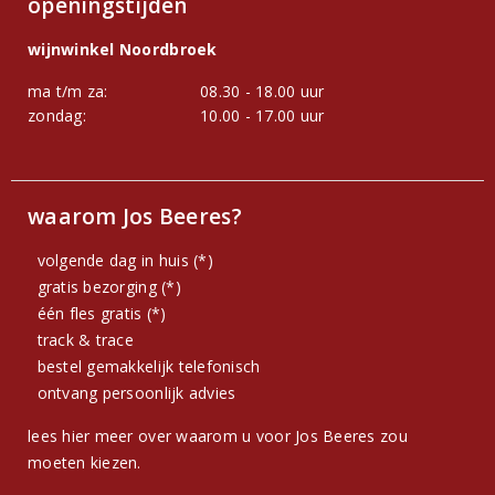
openingstijden
wijnwinkel Noordbroek
ma t/m za:
08.30 - 18.00 uur
zondag:
10.00 - 17.00 uur
waarom Jos Beeres?
volgende dag in huis (*)
gratis bezorging (*)
één fles gratis (*)
track & trace
bestel gemakkelijk telefonisch
ontvang persoonlijk advies
lees hier meer over waarom u voor Jos Beeres zou
moeten kiezen.