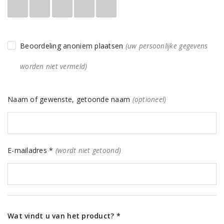
Beoordeling anoniem plaatsen
(uw persoonlijke gegevens
worden niet vermeld)
Naam of gewenste, getoonde naam
(optioneel)
E-mailadres *
(wordt niet getoond)
Wat vindt u van het product? *