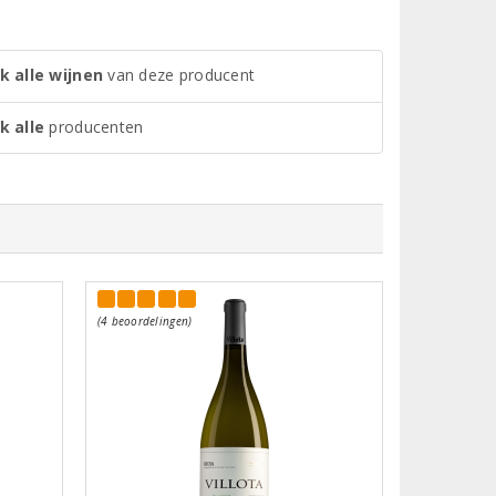
k alle wijnen
van deze producent
k alle
producenten
(4 beoordelingen)