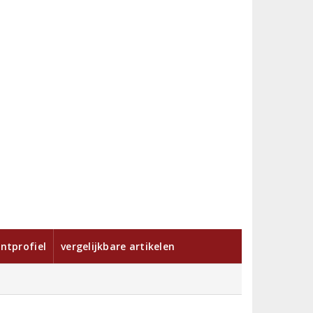
ntprofiel
vergelijkbare artikelen