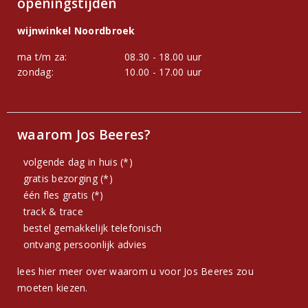
openingstijden
wijnwinkel Noordbroek
ma t/m za:
08.30 - 18.00 uur
zondag:
10.00 - 17.00 uur
waarom Jos Beeres?
volgende dag in huis (*)
gratis bezorging (*)
één fles gratis (*)
track & trace
bestel gemakkelijk telefonisch
ontvang persoonlijk advies
lees hier meer over waarom u voor Jos Beeres zou
moeten kiezen.