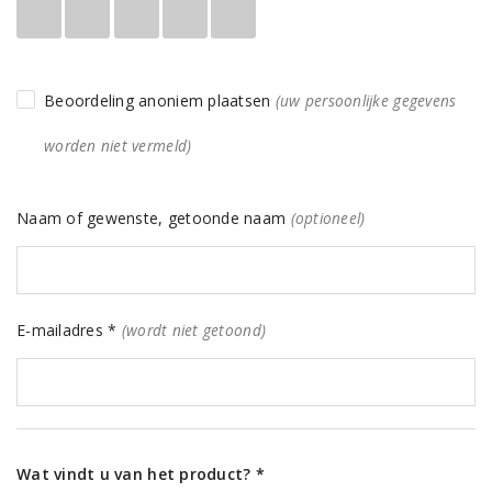
Beoordeling anoniem plaatsen
(uw persoonlijke gegevens
worden niet vermeld)
Naam of gewenste, getoonde naam
(optioneel)
E-mailadres *
(wordt niet getoond)
Wat vindt u van het product? *