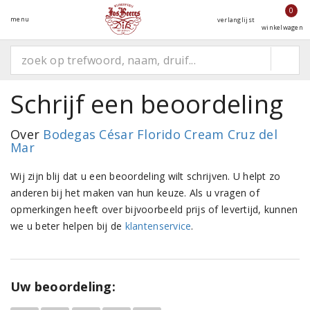
0
menu
verlanglijst
winkelwagen
Schrijf een beoordeling
Over
Bodegas César Florido Cream Cruz del
Mar
Wij zijn blij dat u een beoordeling wilt schrijven. U helpt zo
anderen bij het maken van hun keuze. Als u vragen of
opmerkingen heeft over bijvoorbeeld prijs of levertijd, kunnen
we u beter helpen bij de
klantenservice
.
Uw beoordeling: