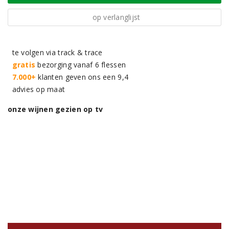
op verlanglijst
te volgen via track & trace
gratis
bezorging vanaf 6 flessen
7.000+
klanten geven ons een 9,4
advies op maat
onze wijnen gezien op tv