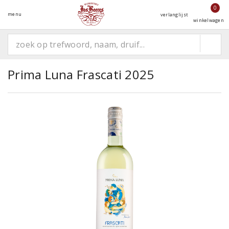
0
menu
verlanglijst
winkelwagen
Prima Luna Frascati 2025