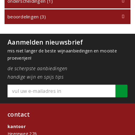
onderscheidingen (1)
beoordelingen (3)
Aanmelden nieuwsbrief
mis niet langer de beste wijnaanbiedingen en mooiste
proeverijen!
de scherpste aanbiedingen
handige wijn en spijs tips
contact
kantoor
Heereweg 276