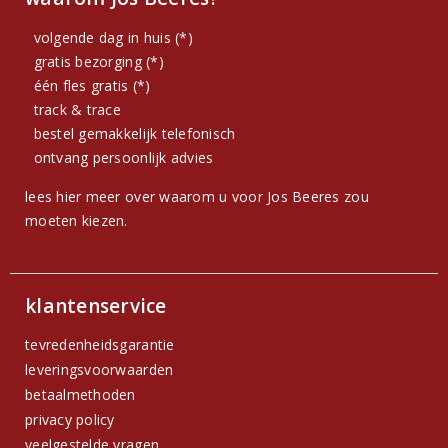
volgende dag in huis (*)
gratis bezorging (*)
één fles gratis (*)
track & trace
bestel gemakkelijk telefonisch
ontvang persoonlijk advies
lees hier meer over waarom u voor Jos Beeres zou
moeten kiezen.
klantenservice
tevredenheidsgarantie
leveringsvoorwaarden
betaalmethoden
privacy policy
veelgestelde vragen