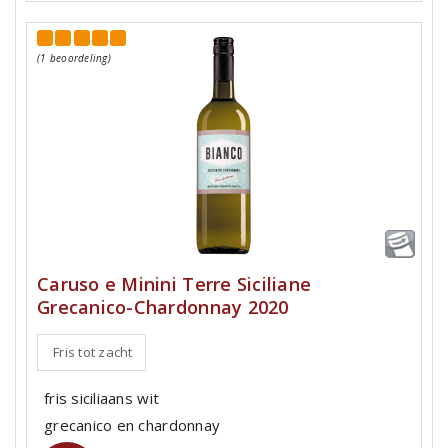
(1 beoordeling)
Caruso e Minini Terre Siciliane
Grecanico-Chardonnay 2020
Fris tot zacht
fris siciliaans wit
grecanico en chardonnay