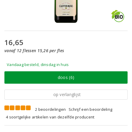
16,65
vanaf 12 flessen 15,26 per fles
Vandaag besteld, dinsdag in huis
doos (6)
op verlanglijst
2 beoordelingen
Schrijf een beoordeling
4 soortgelijke artikelen van dezelfde producent