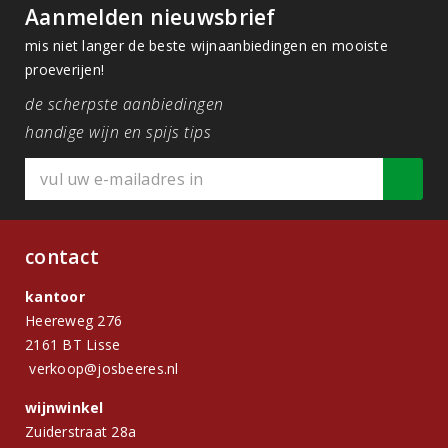
Aanmelden nieuwsbrief
mis niet langer de beste wijnaanbiedingen en mooiste
proeverijen!
de scherpste aanbiedingen
handige wijn en spijs tips
contact
kantoor
Heereweg 276
2161 BT Lisse
verkoop@josbeeres.nl
wijnwinkel
Zuiderstraat 28a