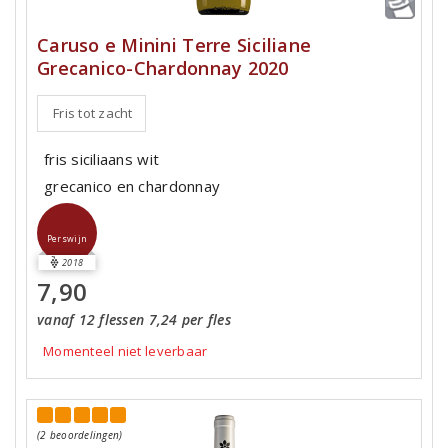
Caruso e Minini Terre Siciliane
Grecanico-Chardonnay 2020
Fris tot zacht
fris siciliaans wit
grecanico en chardonnay
Perswijn
2018
7,90
vanaf 12 flessen 7,24 per fles
Momenteel niet leverbaar
(2 beoordelingen)