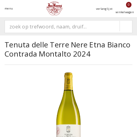
0
menu
verlanglijst
winkelwagen
Tenuta delle Terre Nere Etna Bianco
Contrada Montalto 2024