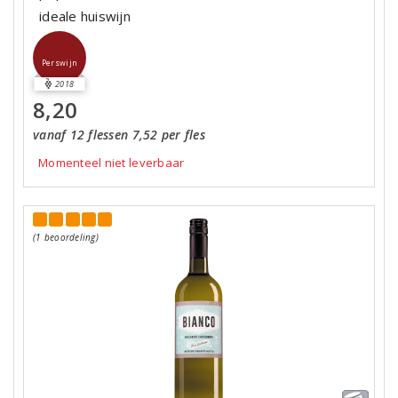
ideale huiswijn
Perswijn
2018
8,20
vanaf 12 flessen 7,52 per fles
Momenteel niet leverbaar
(1 beoordeling)