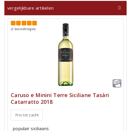
vergelijkbare artikelen
(2 beoordelingen)
Caruso e Minini Terre Siciliane Tasàri
Catarratto 2018
Fris tot zacht
populair siciliaans