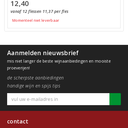
12,40
vanaf 12 flessen 11,37 per fles
Momenteel niet leverbaar
Aanmelden nieuwsbrief
mis niet langer de beste wijnaanbiedingen en mooiste
proeverijen!
de scherpste aanbiedingen
handige wijn en spijs tips
contact