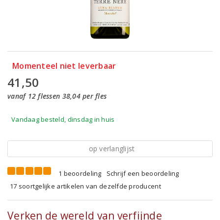
Momenteel niet leverbaar
41,50
vanaf 12 flessen 38,04 per fles
Vandaag besteld, dinsdag in huis
op verlanglijst
1 beoordeling
Schrijf een beoordeling
17 soortgelijke artikelen van dezelfde producent
Verken de wereld van verfijnde