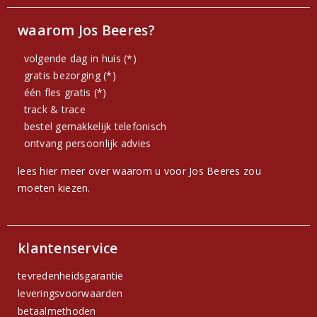
waarom Jos Beeres?
volgende dag in huis (*)
gratis bezorging (*)
één fles gratis (*)
track & trace
bestel gemakkelijk telefonisch
ontvang persoonlijk advies
lees hier meer over waarom u voor Jos Beeres zou
moeten kiezen.
klantenservice
tevredenheidsgarantie
leveringsvoorwaarden
betaalmethoden