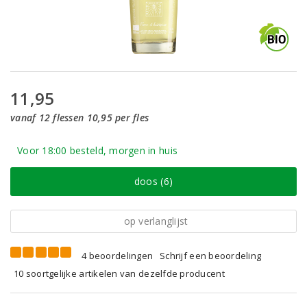
11,95
vanaf 12 flessen 10,95 per fles
Voor 18:00 besteld, morgen in huis
doos (6)
op verlanglijst
4 beoordelingen
Schrijf een beoordeling
10 soortgelijke artikelen van dezelfde producent