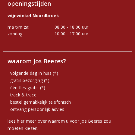
openingstijden
wijnwinkel Noordbroek
ma t/m za:
08.30 - 18.00 uur
zondag:
10.00 - 17.00 uur
waarom Jos Beeres?
volgende dag in huis (*)
gratis bezorging (*)
één fles gratis (*)
track & trace
bestel gemakkelijk telefonisch
ontvang persoonlijk advies
lees hier meer over waarom u voor Jos Beeres zou
moeten kiezen.