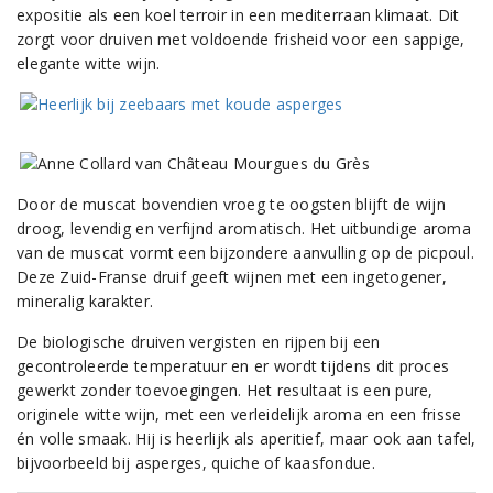
expositie als een koel terroir in een mediterraan klimaat. Dit
zorgt voor druiven met voldoende frisheid voor een sappige,
elegante witte wijn.
Door de muscat bovendien vroeg te oogsten blijft de wijn
droog, levendig en verfijnd aromatisch. Het uitbundige aroma
van de muscat vormt een bijzondere aanvulling op de picpoul.
Deze Zuid-Franse druif geeft wijnen met een ingetogener,
mineralig karakter.
De biologische druiven vergisten en rijpen bij een
gecontroleerde temperatuur en er wordt tijdens dit proces
gewerkt zonder toevoegingen. Het resultaat is een pure,
originele witte wijn, met een verleidelijk aroma en een frisse
én volle smaak. Hij is heerlijk als aperitief, maar ook aan tafel,
bijvoorbeeld bij asperges, quiche of kaasfondue.