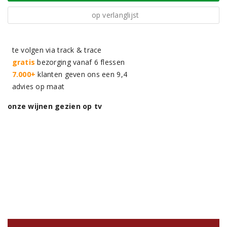
op verlanglijst
te volgen via track & trace
gratis
bezorging vanaf 6 flessen
7.000+
klanten geven ons een 9,4
advies op maat
onze wijnen gezien op tv