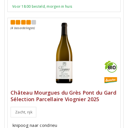
Voor 18:00 besteld, morgen in huis
(4 beoordelingen)
Château Mourgues du Grès Pont du Gard
Sélection Parcellaire Viognier 2025
Zacht, rijk
knipoog naar condrieu