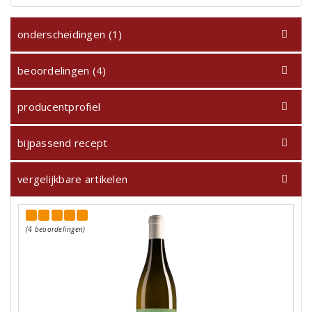
onderscheidingen (1)
beoordelingen (4)
producentprofiel
bijpassend recept
vergelijkbare artikelen
(4 beoordelingen)