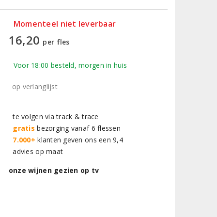
Momenteel niet leverbaar
16,20
per fles
Voor 18:00 besteld, morgen in huis
op verlanglijst
te volgen via track & trace
gratis
bezorging vanaf 6 flessen
7.000+
klanten geven ons een 9,4
advies op maat
onze wijnen gezien op tv