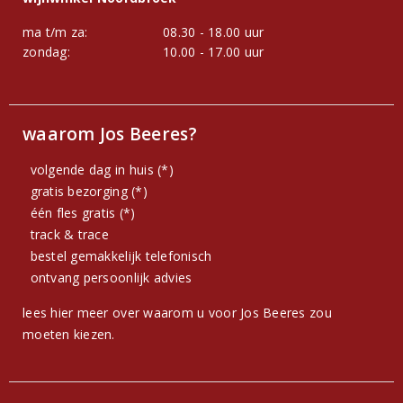
ma t/m za:
08.30 - 18.00 uur
zondag:
10.00 - 17.00 uur
waarom Jos Beeres?
volgende dag in huis (*)
gratis bezorging (*)
één fles gratis (*)
track & trace
bestel gemakkelijk telefonisch
ontvang persoonlijk advies
lees hier meer over waarom u voor Jos Beeres zou
moeten kiezen.