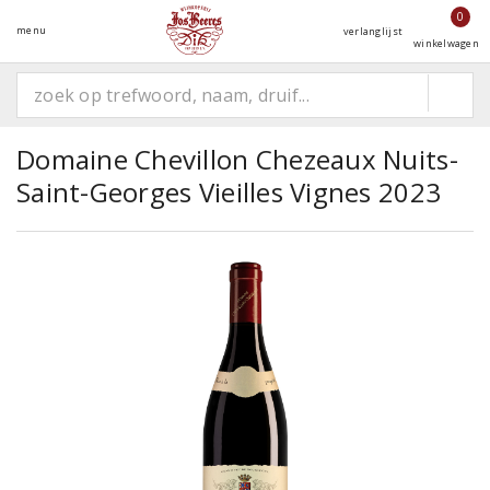
0
menu
verlanglijst
winkelwagen
Domaine Chevillon Chezeaux Nuits-
Saint-Georges Vieilles Vignes 2023