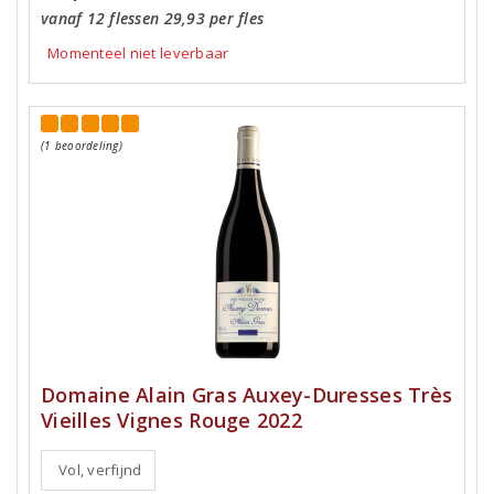
vanaf 12 flessen 29,93 per fles
Momenteel niet leverbaar
(1 beoordeling)
Domaine Alain Gras Auxey-Duresses Très
Vieilles Vignes Rouge 2022
Vol, verfijnd