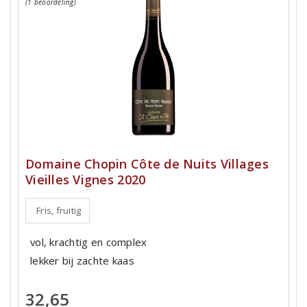
(1 beoordeling)
Domaine Chopin Côte de Nuits Villages
Vieilles Vignes 2020
Fris, fruitig
vol, krachtig en complex
lekker bij zachte kaas
32,65