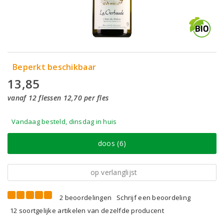
Beperkt beschikbaar
13,85
vanaf 12 flessen 12,70 per fles
Vandaag besteld, dinsdag in huis
doos (6)
op verlanglijst
2 beoordelingen
Schrijf een beoordeling
12 soortgelijke artikelen van dezelfde producent