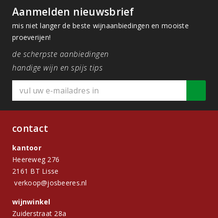
Aanmelden nieuwsbrief
mis niet langer de beste wijnaanbiedingen en mooiste
proeverijen!
de scherpste aanbiedingen
handige wijn en spijs tips
contact
kantoor
Heereweg 276
2161 BT Lisse
verkoop@josbeeres.nl
wijnwinkel
Zuiderstraat 28a