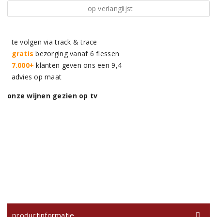
op verlanglijst
te volgen via track & trace
gratis
bezorging vanaf 6 flessen
7.000+
klanten geven ons een 9,4
advies op maat
onze wijnen gezien op tv
productinformatie