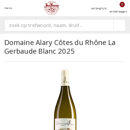
0
menu
verlanglijst
winkelwagen
Domaine Alary Côtes du Rhône La
Gerbaude Blanc 2025