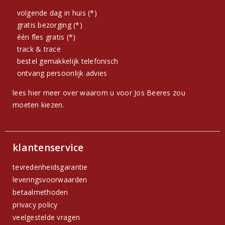
volgende dag in huis (*)
gratis bezorging (*)
één fles gratis (*)
track & trace
bestel gemakkelijk telefonisch
ontvang persoonlijk advies
lees hier meer over waarom u voor Jos Beeres zou
moeten kiezen.
klantenservice
tevredenheidsgarantie
leveringsvoorwaarden
betaalmethoden
privacy policy
veelgestelde vragen