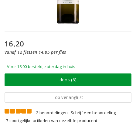
16,20
vanaf 12 flessen 14,85 per fles
Voor 18:00 besteld, zaterdag in huis
doos (6)
op verlanglijst
2 beoordelingen
Schrijf een beoordeling
7 soortgelijke artikelen van dezelfde producent