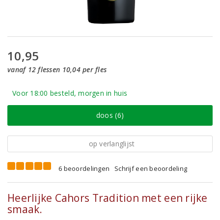
10,95
vanaf 12 flessen 10,04 per fles
Voor 18:00 besteld, morgen in huis
doos (6)
op verlanglijst
6 beoordelingen
Schrijf een beoordeling
Heerlijke Cahors Tradition met een rijke
smaak.