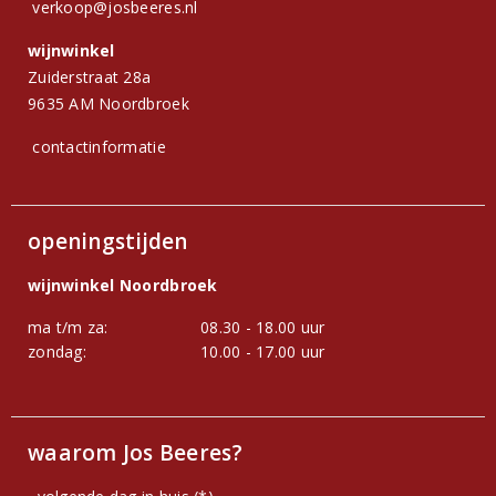
verkoop@josbeeres.nl
wijnwinkel
Zuiderstraat 28a
9635 AM Noordbroek
contactinformatie
openingstijden
wijnwinkel Noordbroek
ma t/m za:
08.30 - 18.00 uur
zondag:
10.00 - 17.00 uur
waarom Jos Beeres?