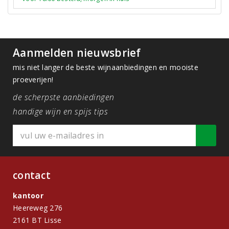
Aanmelden nieuwsbrief
mis niet langer de beste wijnaanbiedingen en mooiste
proeverijen!
de scherpste aanbiedingen
handige wijn en spijs tips
contact
kantoor
Heereweg 276
2161 BT Lisse