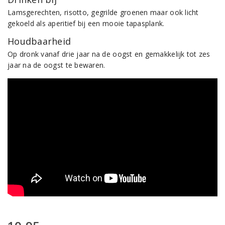
Lamsgerechten, risotto, gegrilde groenen maar ook licht
gekoeld als aperitief bij een mooie tapasplank.
Houdbaarheid
Op dronk vanaf drie jaar na de oogst en gemakkelijk tot zes
jaar na de oogst te bewaren.