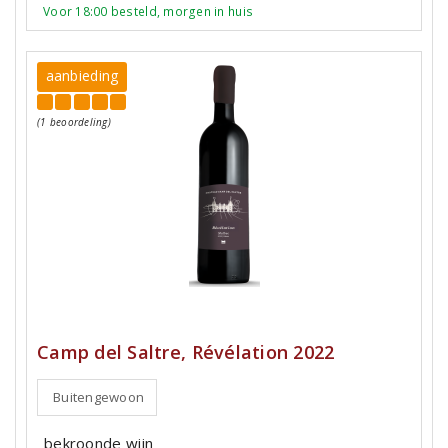
Voor 18:00 besteld, morgen in huis
aanbieding
(1 beoordeling)
Camp del Saltre, Révélation 2022
Buitengewoon
bekroonde wijn