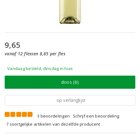
9,65
vanaf 12 flessen 8,85 per fles
Vandaag besteld, dinsdag in huis
doos (6)
op verlanglijst
3 beoordelingen
Schrijf een beoordeling
7 soortgelijke artikelen van dezelfde producent