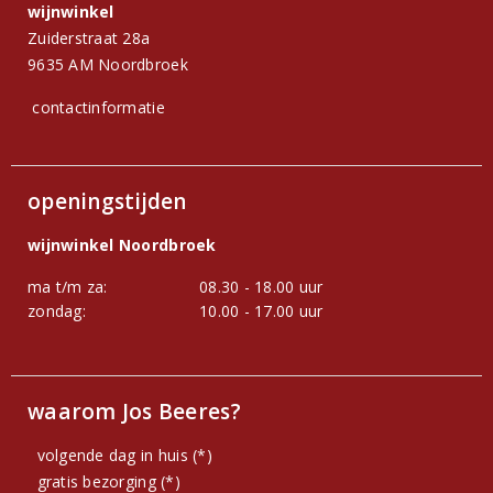
wijnwinkel
Zuiderstraat 28a
9635 AM Noordbroek
contactinformatie
openingstijden
wijnwinkel Noordbroek
ma t/m za:
08.30 - 18.00 uur
zondag:
10.00 - 17.00 uur
waarom Jos Beeres?
volgende dag in huis (*)
gratis bezorging (*)