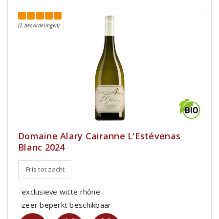
(2 beoordelingen)
Domaine Alary Cairanne L'Estévenas
Blanc 2024
Fris tot zacht
exclusieve witte rhône
zeer beperkt beschikbaar