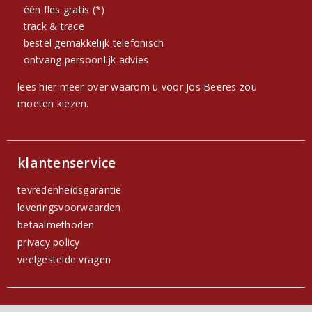
één fles gratis (*)
track & trace
bestel gemakkelijk telefonisch
ontvang persoonlijk advies
lees hier meer over waarom u voor Jos Beeres zou
moeten kiezen.
klantenservice
tevredenheidsgarantie
leveringsvoorwaarden
betaalmethoden
privacy policy
veelgestelde vragen