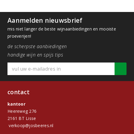
Aanmelden nieuwsbrief
mis niet langer de beste wijnaanbiedingen en mooiste
proeverijen!
de scherpste aanbiedingen
handige wijn en spijs tips
contact
kantoor
Heereweg 276
2161 BT Lisse
verkoop@josbeeres.nl