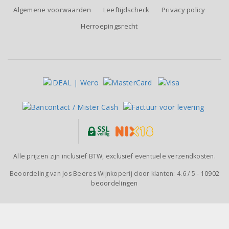
Algemene voorwaarden
Leeftijdscheck
Privacy policy
Herroepingsrecht
Alle prijzen zijn inclusief BTW, exclusief eventuele verzendkosten.
Beoordeling van
Jos Beeres Wijnkoperij
door klanten:
4.6
/
5
-
10902
beoordelingen