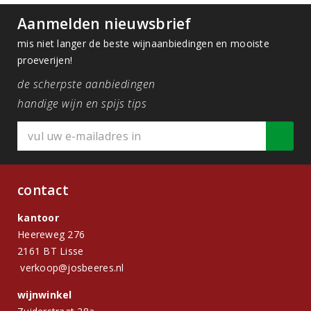
Aanmelden nieuwsbrief
mis niet langer de beste wijnaanbiedingen en mooiste
proeverijen!
de scherpste aanbiedingen
handige wijn en spijs tips
contact
kantoor
Heereweg 276
2161 BT Lisse
verkoop@josbeeres.nl
wijnwinkel