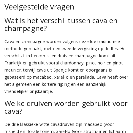
Veelgestelde vragen
Wat is het verschil tussen cava en
champagne?
Cava en champagne worden volgens dezelfde traditionele
methode gemaakt, met een tweede vergisting op de fles. Het
verschil zit in herkomst en druiven: champagne komt uit
Frankrijk en gebruikt vooral chardonnay, pinot noir en pinot
meunier, terwijl cava uit Spanje komt en doorgaans is
gebaseerd op macabeo, xarel·lo en parellada. Cava heeft over
het algemeen een kortere rijping en een aanzienlijk
vriendelijker prijskaartje.
Welke druiven worden gebruikt voor
cava?
De drie klassieke witte cavadruiven zijn macabeo (voor
frisheid en florale tonen), xarel·lo (voor structuur en lichaam)