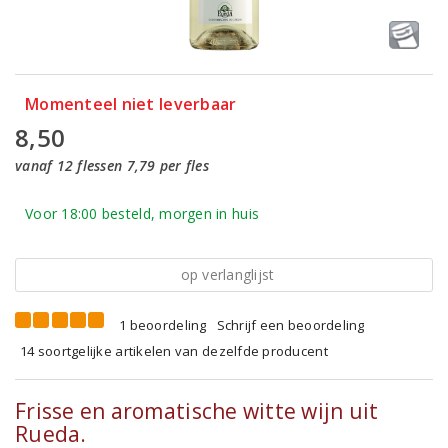
Momenteel niet leverbaar
8,50
vanaf 12 flessen 7,79 per fles
Voor 18:00 besteld, morgen in huis
op verlanglijst
1 beoordeling
Schrijf een beoordeling
14 soortgelijke artikelen van dezelfde producent
Frisse en aromatische witte wijn uit
Rueda.