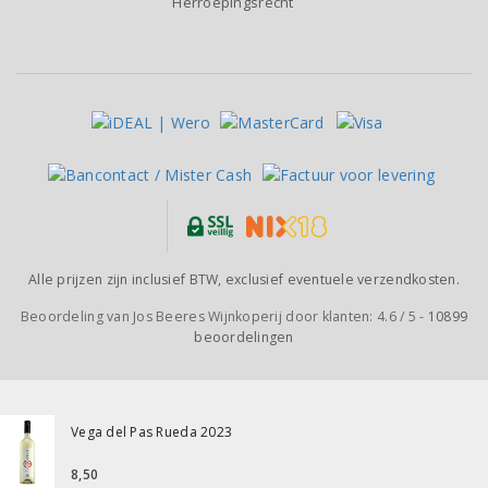
Herroepingsrecht
Alle prijzen zijn inclusief BTW, exclusief eventuele verzendkosten.
Beoordeling van
Jos Beeres Wijnkoperij
door klanten:
4.6
/
5
-
10899
beoordelingen
Vega del Pas Rueda 2023
8,50