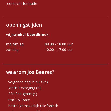
contactinformatie
openingstijden
wijnwinkel Noordbroek
ma t/m za:
08.30 - 18.00 uur
zondag:
10.00 - 17.00 uur
waarom Jos Beeres?
volgende dag in huis (*)
gratis bezorging (*)
één fles gratis (*)
track & trace
bestel gemakkelijk telefonisch