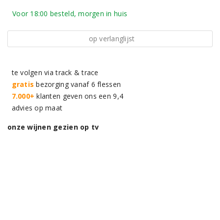
Voor 18:00 besteld, morgen in huis
op verlanglijst
te volgen via track & trace
gratis
bezorging vanaf 6 flessen
7.000+
klanten geven ons een 9,4
advies op maat
onze wijnen gezien op tv