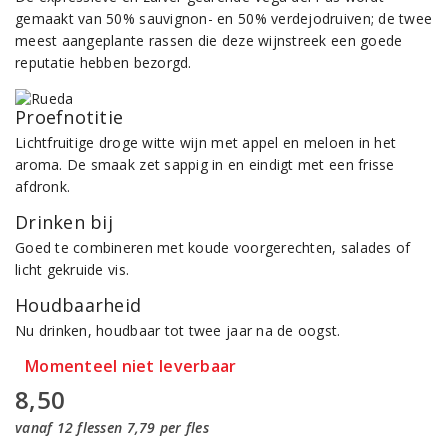
gemaakt van 50% sauvignon- en 50% verdejodruiven; de twee
meest aangeplante rassen die deze wijnstreek een goede
reputatie hebben bezorgd.
Proefnotitie
Lichtfruitige droge witte wijn met appel en meloen in het
aroma. De smaak zet sappig in en eindigt met een frisse
afdronk.
Drinken bij
Goed te combineren met koude voorgerechten, salades of
licht gekruide vis.
Houdbaarheid
Nu drinken, houdbaar tot twee jaar na de oogst.
Momenteel niet leverbaar
8,50
vanaf 12 flessen 7,79 per fles