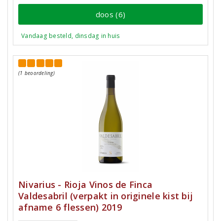
doos (6)
Vandaag besteld, dinsdag in huis
(1 beoordeling)
Nivarius - Rioja Vinos de Finca
Valdesabril (verpakt in originele kist bij
afname 6 flessen) 2019