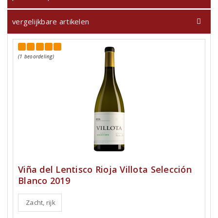
vergelijkbare artikelen
(1 beoordeling)
Viña del Lentisco Rioja Villota Selección
Blanco 2019
Zacht, rijk