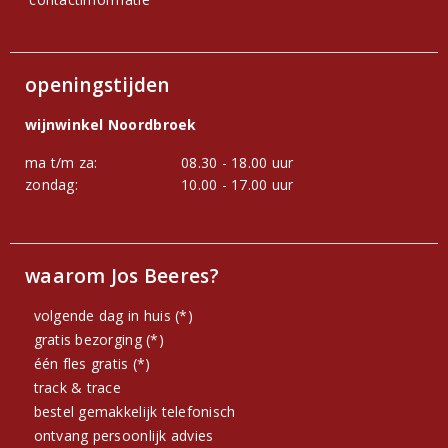
openingstijden
wijnwinkel Noordbroek
ma t/m za:
08.30 - 18.00 uur
zondag:
10.00 - 17.00 uur
waarom Jos Beeres?
volgende dag in huis (*)
gratis bezorging (*)
één fles gratis (*)
track & trace
bestel gemakkelijk telefonisch
ontvang persoonlijk advies