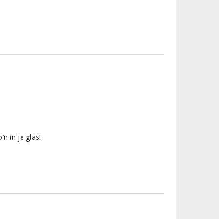
’n in je glas!