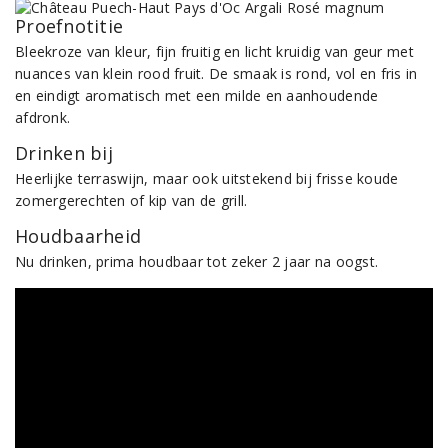
Proefnotitie
Bleekroze van kleur, fijn fruitig en licht kruidig van geur met
nuances van klein rood fruit. De smaak is rond, vol en fris in
en eindigt aromatisch met een milde en aanhoudende
afdronk.
Drinken bij
Heerlijke terraswijn, maar ook uitstekend bij frisse koude
zomergerechten of kip van de grill.
Houdbaarheid
Nu drinken, prima houdbaar tot zeker 2 jaar na oogst.