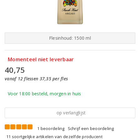
Flesinhoud: 1500 ml
Momenteel niet leverbaar
40,75
vanaf 12 flessen 37,35 per fles
Voor 18:00 besteld, morgen in huis
op verlanglijst
1 beoordeling
Schrijf een beoordeling
11 soortgelijke artikelen van dezelfde producent