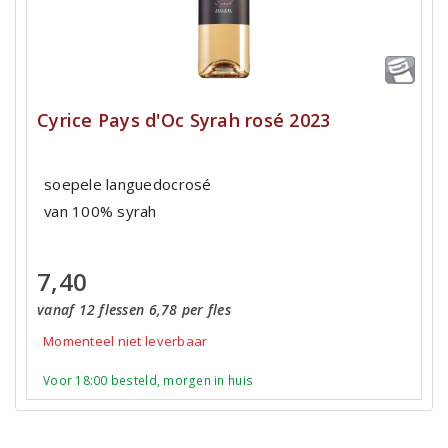
Cyrice Pays d'Oc Syrah rosé 2023
soepele languedocrosé
van 100% syrah
7,40
vanaf 12 flessen 6,78 per fles
Momenteel niet leverbaar
Voor 18:00 besteld, morgen in huis