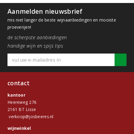
Aanmelden nieuwsbrief
mis niet langer de beste wijnaanbiedingen en mooiste
proeverijen!
de scherpste aanbiedingen
handige wijn en spijs tips
contact
kantoor
Heereweg 276
2161 BT Lisse
verkoop@josbeeres.nl
wijnwinkel