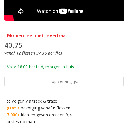
Momenteel niet leverbaar
40,75
vanaf 12 flessen 37,35 per fles
Voor 18:00 besteld, morgen in huis
op verlanglijst
te volgen via track & trace
gratis
bezorging vanaf 6 flessen
7.000+
klanten geven ons een 9,4
advies op maat