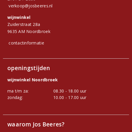
verkoop@josbeeres.nl
wijnwinkel
Zuiderstraat 28a
9635 AM Noordbroek
contactinformatie
openingstijden
wijnwinkel Noordbroek
ma t/m za:
08.30 - 18.00 uur
zondag:
10.00 - 17.00 uur
waarom Jos Beeres?