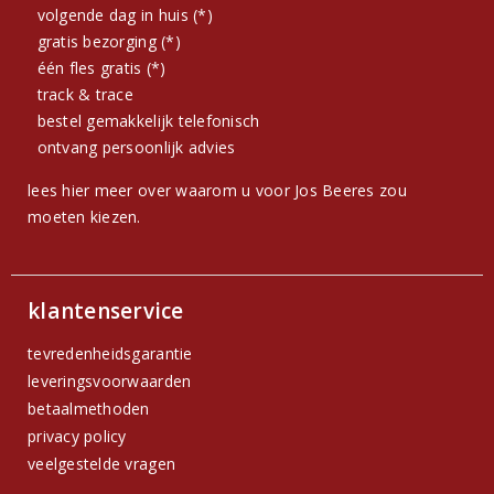
volgende dag in huis (*)
gratis bezorging (*)
één fles gratis (*)
track & trace
bestel gemakkelijk telefonisch
ontvang persoonlijk advies
lees hier meer over waarom u voor Jos Beeres zou
moeten kiezen.
klantenservice
tevredenheidsgarantie
leveringsvoorwaarden
betaalmethoden
privacy policy
veelgestelde vragen