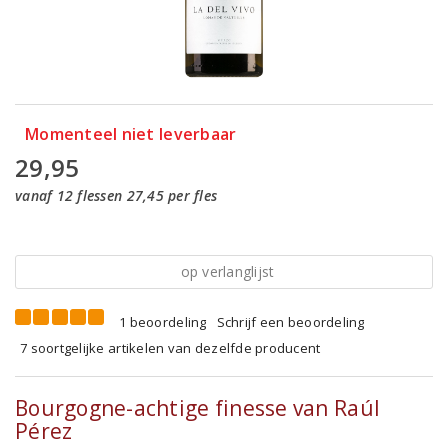
Momenteel niet leverbaar
29,95
vanaf 12 flessen 27,45 per fles
op verlanglijst
1 beoordeling
Schrijf een beoordeling
7 soortgelijke artikelen van dezelfde producent
Bourgogne-achtige finesse van Raúl
Pérez