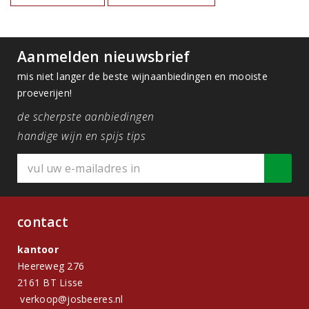
Aanmelden nieuwsbrief
mis niet langer de beste wijnaanbiedingen en mooiste
proeverijen!
de scherpste aanbiedingen
handige wijn en spijs tips
contact
kantoor
Heereweg 276
2161 BT Lisse
verkoop@josbeeres.nl