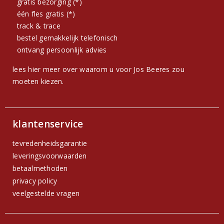
gratis bezorging (*)
één fles gratis (*)
track & trace
bestel gemakkelijk telefonisch
ontvang persoonlijk advies
lees hier meer over waarom u voor Jos Beeres zou
moeten kiezen.
klantenservice
tevredenheidsgarantie
leveringsvoorwaarden
betaalmethoden
privacy policy
veelgestelde vragen