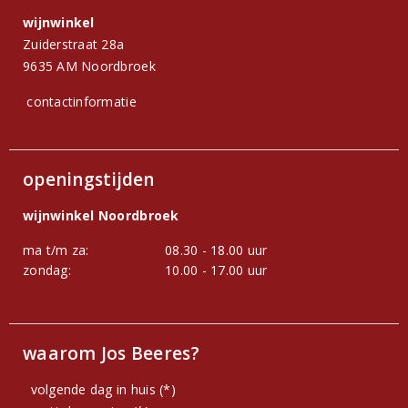
wijnwinkel
Zuiderstraat 28a
9635 AM Noordbroek
contactinformatie
openingstijden
wijnwinkel Noordbroek
ma t/m za:
08.30 - 18.00 uur
zondag:
10.00 - 17.00 uur
waarom Jos Beeres?
volgende dag in huis (*)