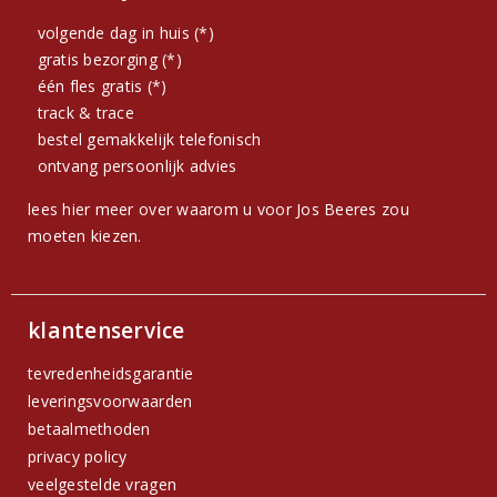
volgende dag in huis (*)
gratis bezorging (*)
één fles gratis (*)
track & trace
bestel gemakkelijk telefonisch
ontvang persoonlijk advies
lees hier meer over waarom u voor Jos Beeres zou
moeten kiezen.
klantenservice
tevredenheidsgarantie
leveringsvoorwaarden
betaalmethoden
privacy policy
veelgestelde vragen