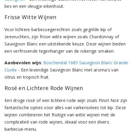
bes en een vleugje eikenhout.
Frisse Witte Wijnen
Voor lichtere barbecuegerechten zoals gegrilde kip of
zeevruchten, zijn frisse witte wijnen zoals Chardonnay of
Sauvignon Blanc een uitstekende keuze. Deze wijnen bieden
een verfrissende tegenhanger van de rokerige smaken.
Aanbevolen wijn
:
Boschendal 1685 Sauvignon Blanc Grande
Cuvée
- Een levendige Sauvignon Blanc met aroma's van
citrus en tropisch fruit.
Rosé en Lichtere Rode Wijnen
Een droge rosé of een lichtere rode wijn zoals Pinot Noir zijn
fantastische opties voor alles van varkensvlees tot kip. Deze
wijnen combineren het fruitige van witte wijnen met de
complexiteit van rode wijnen, ideaal voor een divers
barbecue-menu.