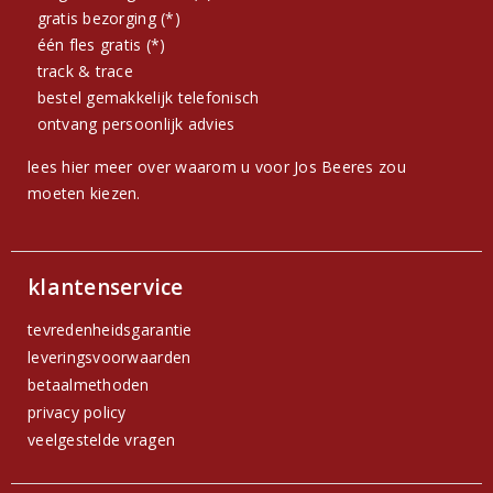
gratis bezorging (*)
één fles gratis (*)
track & trace
bestel gemakkelijk telefonisch
ontvang persoonlijk advies
lees hier meer over waarom u voor Jos Beeres zou
moeten kiezen.
klantenservice
tevredenheidsgarantie
leveringsvoorwaarden
betaalmethoden
privacy policy
veelgestelde vragen