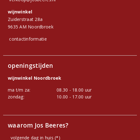
wijnwinkel
Zuiderstraat 28a
9635 AM Noordbroek
contactinformatie
openingstijden
wijnwinkel Noordbroek
ma t/m za:
08.30 - 18.00 uur
zondag:
10.00 - 17.00 uur
waarom Jos Beeres?
volgende dag in huis (*)