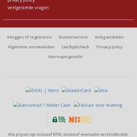
veelgestelde vragen
Inloggen of registreren
Klantenservice
Veilig winkelen
Algemene voorwaarden
Leeftijdscheck
Privacy policy
Herroepingsrecht
Alle prijzen zijn inclusief BTW, exclusief eventuele verzendkosten.