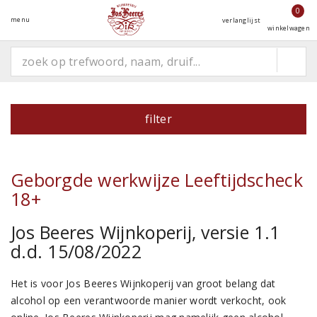
0
menu
verlanglijst
winkelwagen
filter
Geborgde werkwijze Leeftijdscheck
18+
Jos Beeres Wijnkoperij, versie 1.1
d.d. 15/08/2022
Het is voor Jos Beeres Wijnkoperij van groot belang dat
alcohol op een verantwoorde manier wordt verkocht, ook