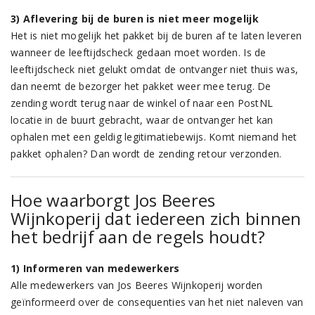
3) Aflevering bij de buren is niet meer mogelijk
Het is niet mogelijk het pakket bij de buren af te laten leveren
wanneer de leeftijdscheck gedaan moet worden. Is de
leeftijdscheck niet gelukt omdat de ontvanger niet thuis was,
dan neemt de bezorger het pakket weer mee terug. De
zending wordt terug naar de winkel of naar een PostNL
locatie in de buurt gebracht, waar de ontvanger het kan
ophalen met een geldig legitimatiebewijs. Komt niemand het
pakket ophalen? Dan wordt de zending retour verzonden.
Hoe waarborgt Jos Beeres
Wijnkoperij dat iedereen zich binnen
het bedrijf aan de regels houdt?
1) Informeren van medewerkers
Alle medewerkers van Jos Beeres Wijnkoperij worden
geïnformeerd over de consequenties van het niet naleven van