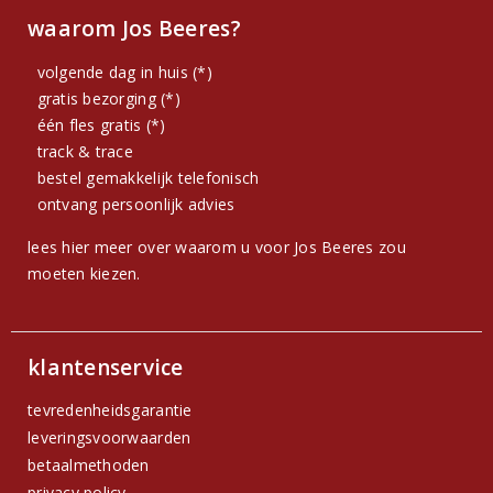
waarom Jos Beeres?
volgende dag in huis (*)
gratis bezorging (*)
één fles gratis (*)
track & trace
bestel gemakkelijk telefonisch
ontvang persoonlijk advies
lees hier meer over waarom u voor Jos Beeres zou
moeten kiezen.
klantenservice
tevredenheidsgarantie
leveringsvoorwaarden
betaalmethoden
privacy policy